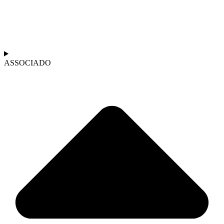
ASSOCIADO