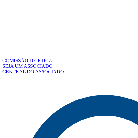
COMISSÃO DE ÉTICA
SEJA UM ASSOCIADO
CENTRAL DO ASSOCIADO