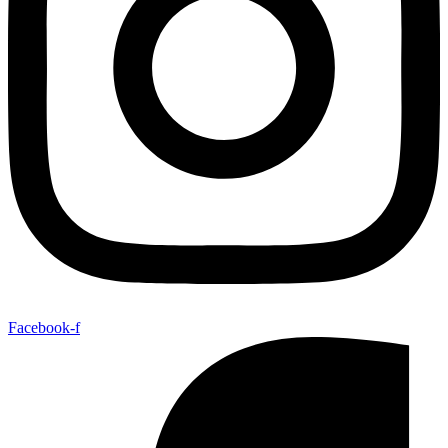
Facebook-f