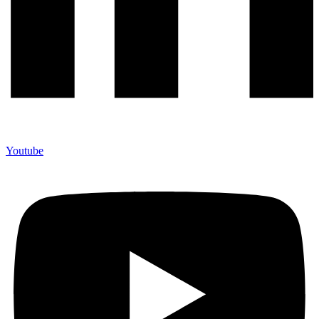
Youtube