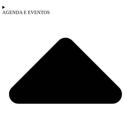
AGENDA E EVENTOS