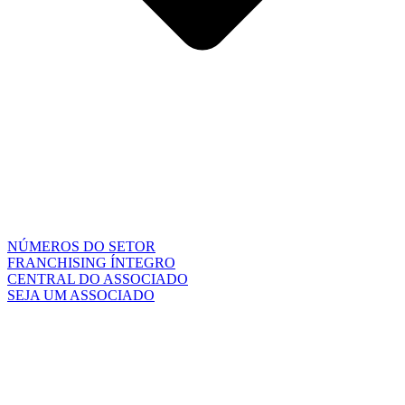
NÚMEROS DO SETOR
FRANCHISING ÍNTEGRO
CENTRAL DO ASSOCIADO
SEJA UM ASSOCIADO