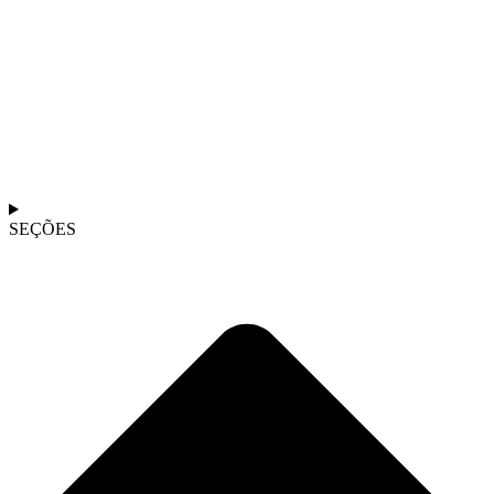
SEÇÕES