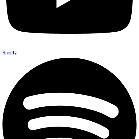
Spotify