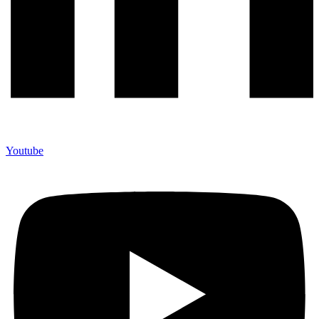
Youtube