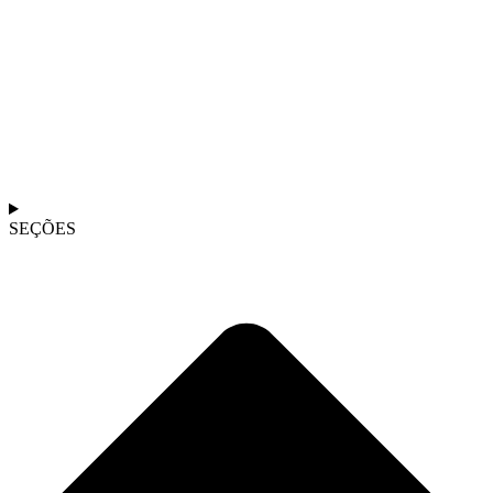
SEÇÕES