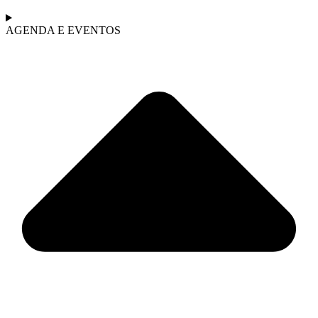
AGENDA E EVENTOS