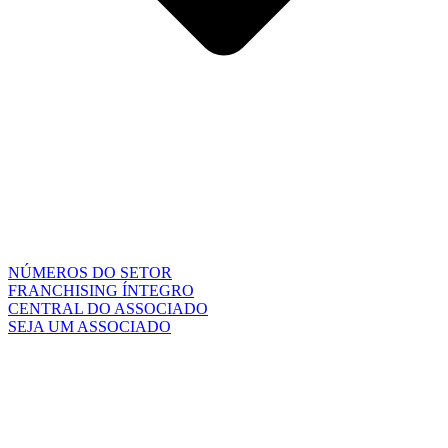
NÚMEROS DO SETOR
FRANCHISING ÍNTEGRO
CENTRAL DO ASSOCIADO
SEJA UM ASSOCIADO