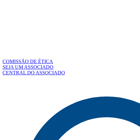
COMISSÃO DE ÉTICA
SEJA UM ASSOCIADO
CENTRAL DO ASSOCIADO