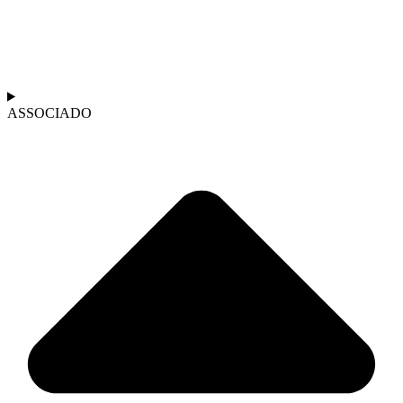
ASSOCIADO