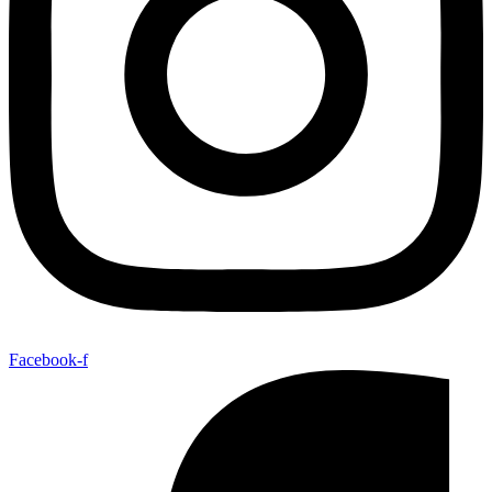
Facebook-f