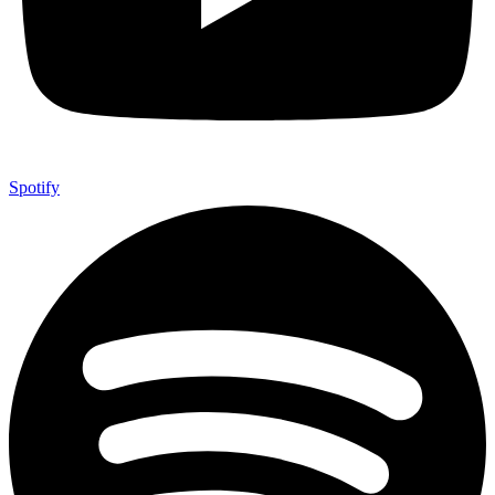
Spotify