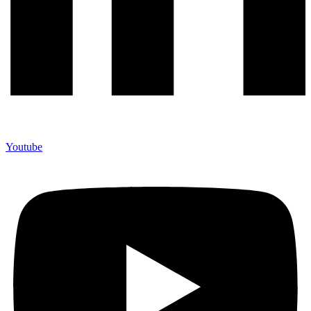
Youtube