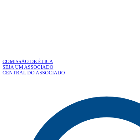
COMISSÃO DE ÉTICA
SEJA UM ASSOCIADO
CENTRAL DO ASSOCIADO