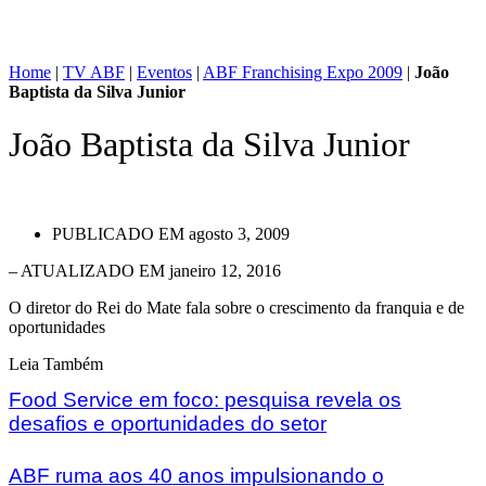
Home
|
TV ABF
|
Eventos
|
ABF Franchising Expo 2009
|
João
Baptista da Silva Junior
João Baptista da Silva Junior
PUBLICADO EM
agosto 3, 2009
– ATUALIZADO EM janeiro 12, 2016
O diretor do Rei do Mate fala sobre o crescimento da franquia e de
oportunidades
Leia Também
Food Service em foco: pesquisa revela os
desafios e oportunidades do setor
ABF ruma aos 40 anos impulsionando o