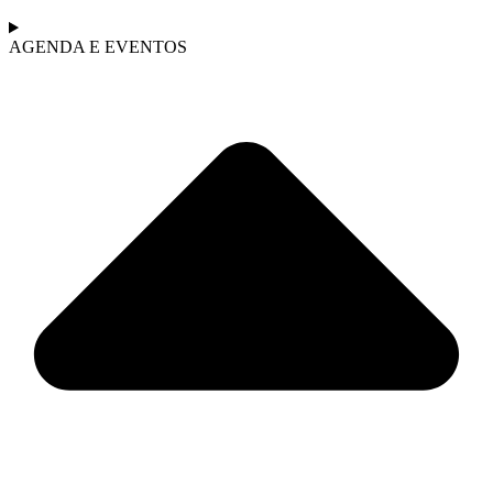
AGENDA E EVENTOS