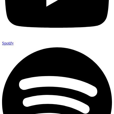
Spotify