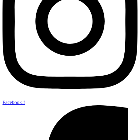
Facebook-f