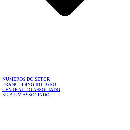
NÚMEROS DO SETOR
FRANCHISING ÍNTEGRO
CENTRAL DO ASSOCIADO
SEJA UM ASSOCIADO