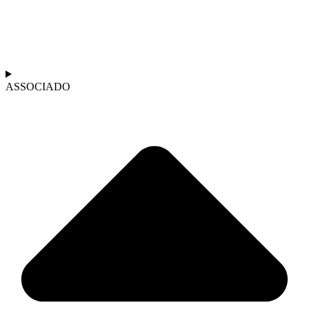
ASSOCIADO