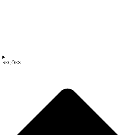
SEÇÕES