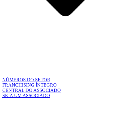
NÚMEROS DO SETOR
FRANCHISING ÍNTEGRO
CENTRAL DO ASSOCIADO
SEJA UM ASSOCIADO