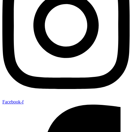
Facebook-f