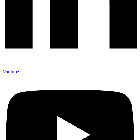
Youtube