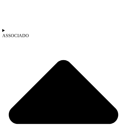
ASSOCIADO