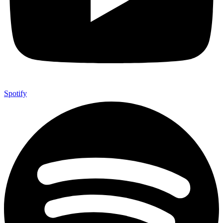
Spotify