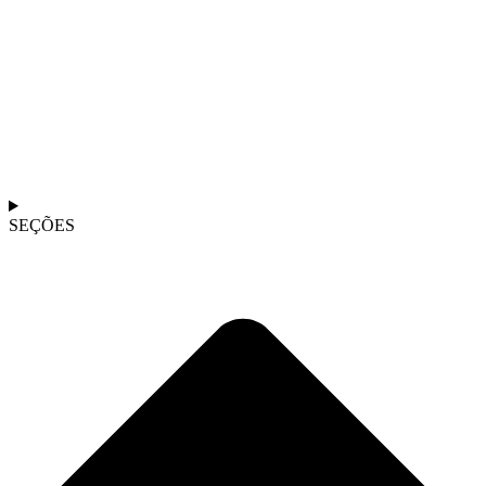
SEÇÕES