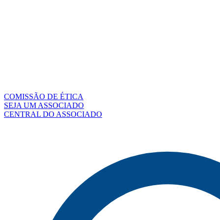
COMISSÃO DE ÉTICA
SEJA UM ASSOCIADO
CENTRAL DO ASSOCIADO