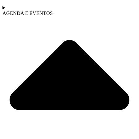
AGENDA E EVENTOS