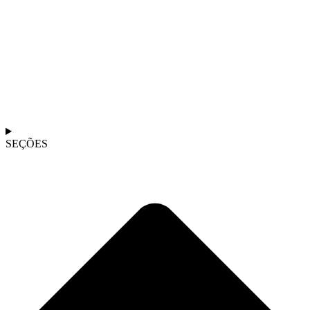
SEÇÕES