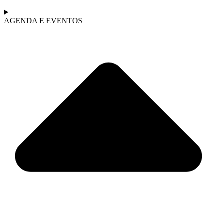
AGENDA E EVENTOS