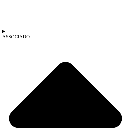
ASSOCIADO