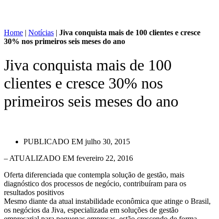
Home
|
Notícias
|
Jiva conquista mais de 100 clientes e cresce
30% nos primeiros seis meses do ano
Jiva conquista mais de 100
clientes e cresce 30% nos
primeiros seis meses do ano
PUBLICADO EM
julho 30, 2015
– ATUALIZADO EM fevereiro 22, 2016
Oferta diferenciada que contempla solução de gestão, mais
diagnóstico dos processos de negócio, contribuíram para os
resultados positivos
Mesmo diante da atual instabilidade econômica que atinge o Brasil,
os negócios da Jiva, especializada em soluções de gestão
empresarial para pequenas empresas, estão crescendo de forma