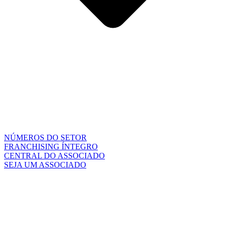
NÚMEROS DO SETOR
FRANCHISING ÍNTEGRO
CENTRAL DO ASSOCIADO
SEJA UM ASSOCIADO