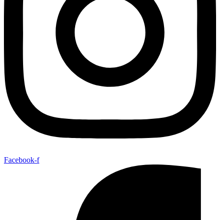
Facebook-f