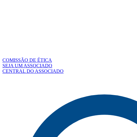
COMISSÃO DE ÉTICA
SEJA UM ASSOCIADO
CENTRAL DO ASSOCIADO