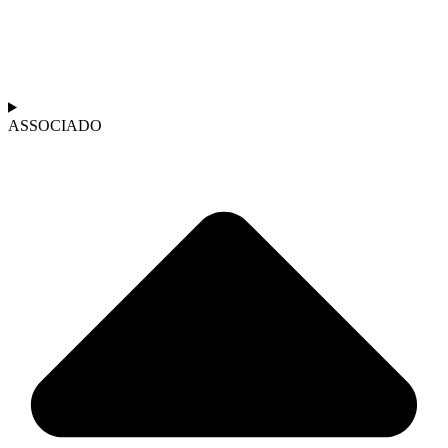
ASSOCIADO