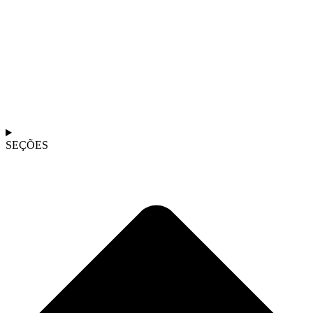
SEÇÕES