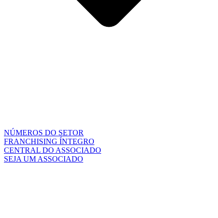
NÚMEROS DO SETOR
FRANCHISING ÍNTEGRO
CENTRAL DO ASSOCIADO
SEJA UM ASSOCIADO