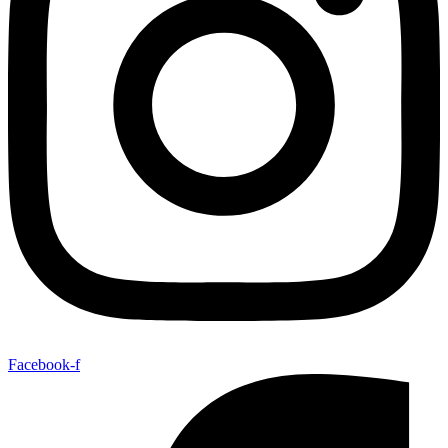
Facebook-f