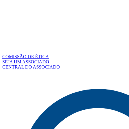
COMISSÃO DE ÉTICA
SEJA UM ASSOCIADO
CENTRAL DO ASSOCIADO