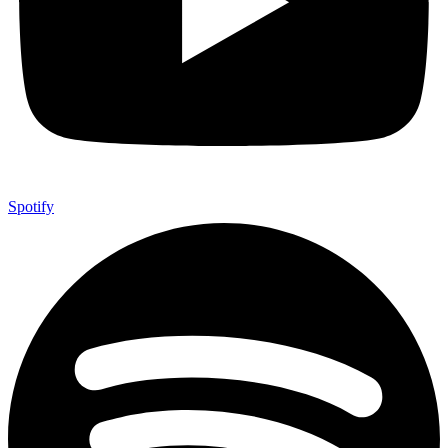
Spotify