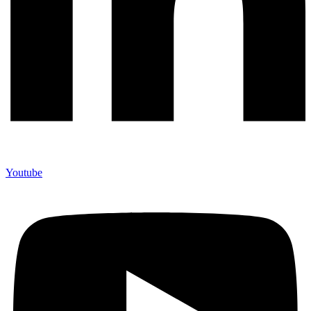
Youtube