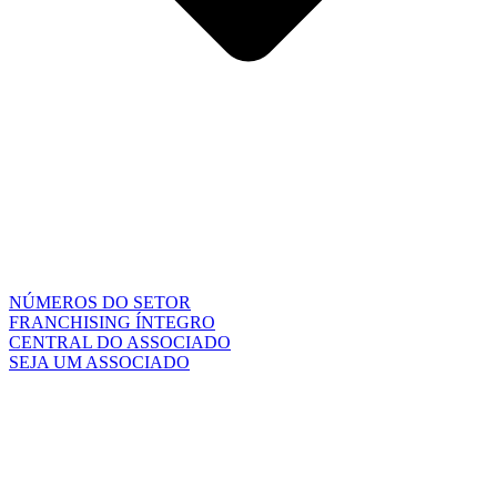
NÚMEROS DO SETOR
FRANCHISING ÍNTEGRO
CENTRAL DO ASSOCIADO
SEJA UM ASSOCIADO