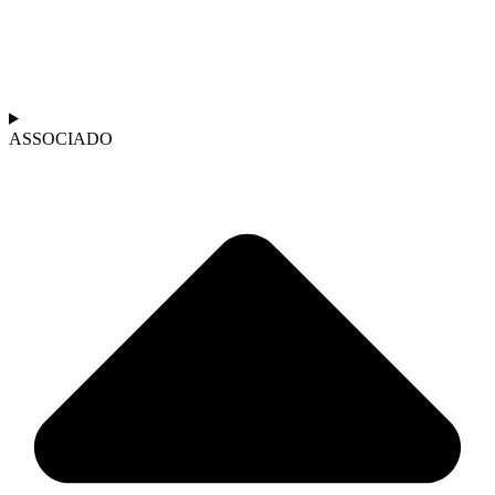
ASSOCIADO