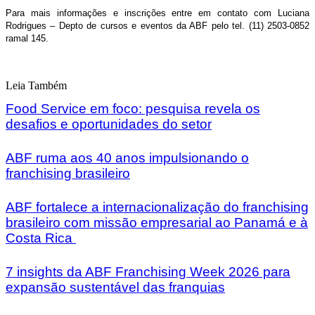
Para mais informações e inscrições entre em contato com Luciana
Rodrigues – Depto de cursos e eventos da ABF pelo tel. (11) 2503-0852
ramal 145.
Leia Também
Food Service em foco: pesquisa revela os
desafios e oportunidades do setor
ABF ruma aos 40 anos impulsionando o
franchising brasileiro
ABF fortalece a internacionalização do franchising
brasileiro com missão empresarial ao Panamá e à
Costa Rica
7 insights da ABF Franchising Week 2026 para
expansão sustentável das franquias