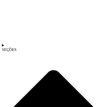
SEÇÕES