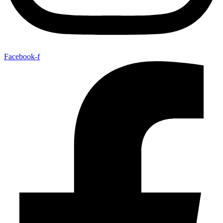
Facebook-f