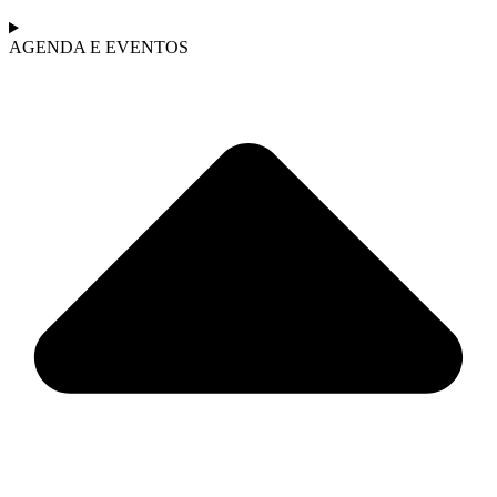
AGENDA E EVENTOS