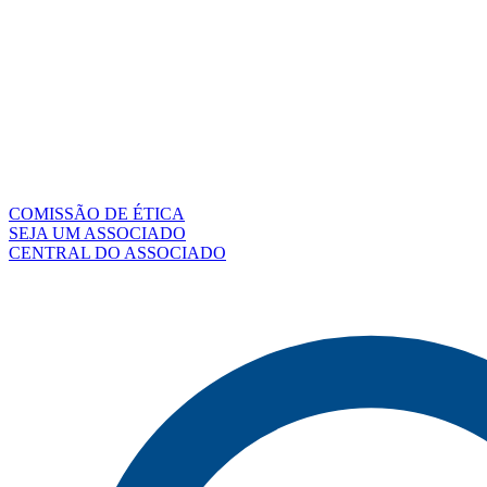
COMISSÃO DE ÉTICA
SEJA UM ASSOCIADO
CENTRAL DO ASSOCIADO