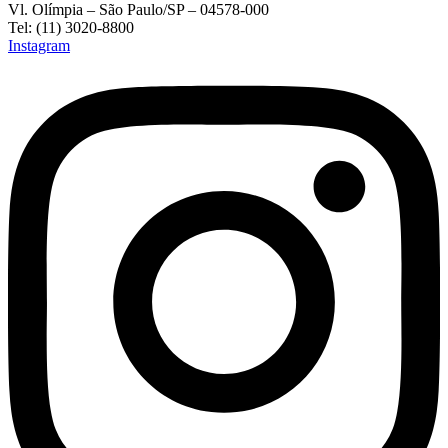
Vl. Olímpia – São Paulo/SP – 04578-000
Tel: (11) 3020-8800
Instagram