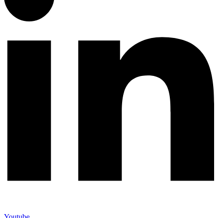
Youtube