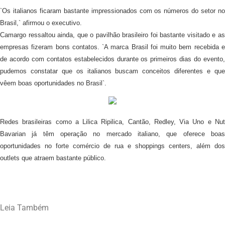
`Os italianos ficaram bastante impressionados com os números do setor no
Brasil,` afirmou o executivo.
Camargo ressaltou ainda, que o pavilhão brasileiro foi bastante visitado e as
empresas fizeram bons contatos. `A marca Brasil foi muito bem recebida e
de acordo com contatos estabelecidos durante os primeiros dias do evento,
pudemos constatar que os italianos buscam conceitos diferentes e que
vêem boas oportunidades no Brasil`.
Redes brasileiras como a Lilica Ripilica, Cantão, Redley, Via Uno e Nut
Bavarian já têm operação no mercado italiano, que oferece boas
oportunidades no forte comércio de rua e shoppings centers, além dos
outlets que atraem bastante público.
Leia Também