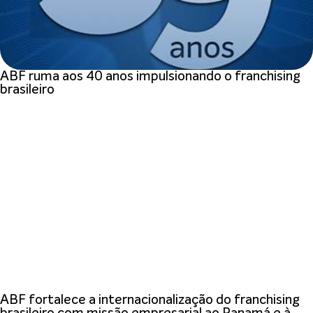
ABF ruma aos 40 anos impulsionando o franchising
brasileiro
ABF fortalece a internacionalização do franchising