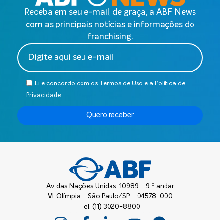
Receba em seu e-mail, de graça, a ABF News
com as principais notícias e informações do
franchising.
Li e concordo com os
Termos de Uso
e a
Política de
Privacidade
.
Quero receber
Av. das Nações Unidas, 10989 – 9 º andar
Vl. Olímpia – São Paulo/SP – 04578-000
Tel: (11) 3020-8800