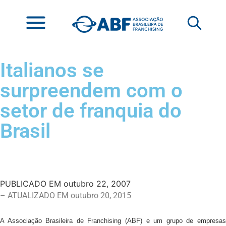
Italianos se
surpreendem com o
setor de franquia do
Brasil
PUBLICADO EM
outubro 22, 2007
– ATUALIZADO EM outubro 20, 2015
A Associação Brasileira de Franchising (ABF) e um grupo de empresas