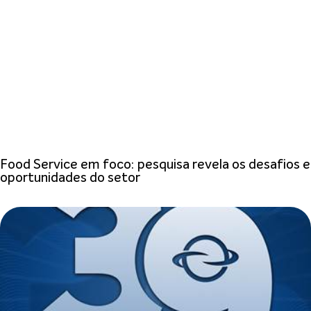
Food Service em foco: pesquisa revela os desafios e
oportunidades do setor