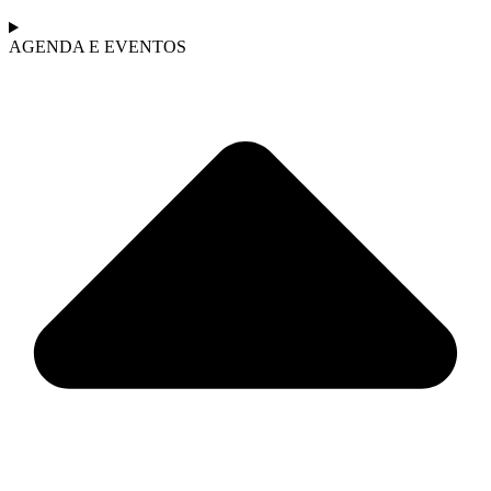
AGENDA E EVENTOS