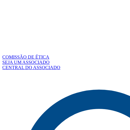
COMISSÃO DE ÉTICA
SEJA UM ASSOCIADO
CENTRAL DO ASSOCIADO