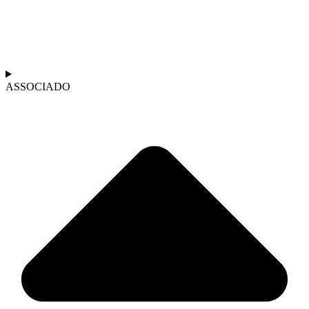
ASSOCIADO