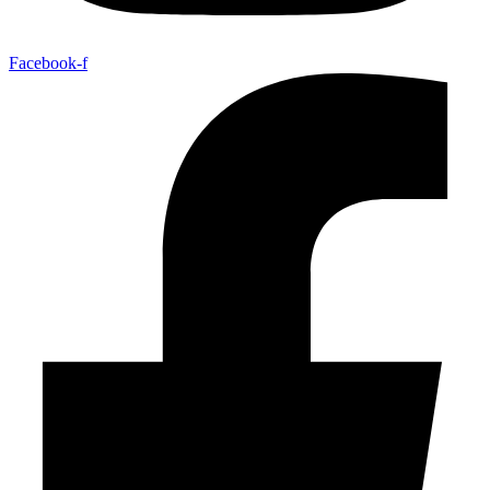
Facebook-f