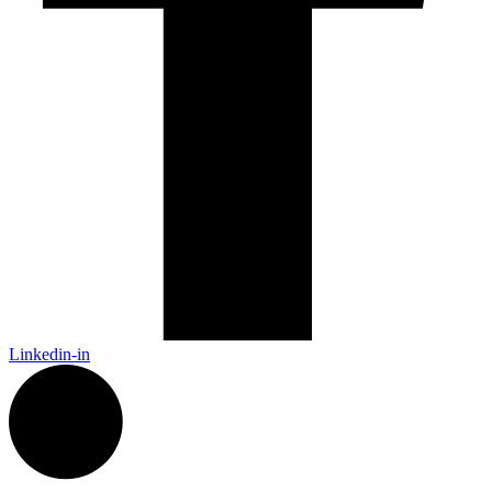
Linkedin-in