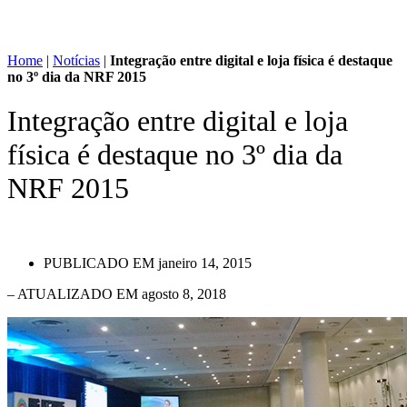
Home
|
Notícias
|
Integração entre digital e loja física é destaque
no 3º dia da NRF 2015
Integração entre digital e loja
física é destaque no 3º dia da
NRF 2015
PUBLICADO EM
janeiro 14, 2015
– ATUALIZADO EM agosto 8, 2018