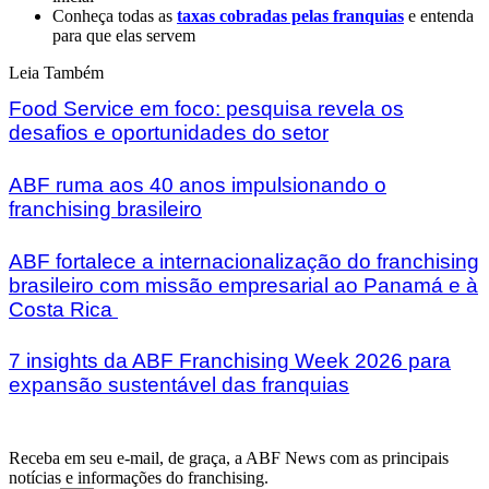
Conheça todas as
taxas cobradas pelas franquias
e entenda
para que elas servem
Leia Também
Food Service em foco: pesquisa revela os
desafios e oportunidades do setor
ABF ruma aos 40 anos impulsionando o
franchising brasileiro
ABF fortalece a internacionalização do franchising
brasileiro com missão empresarial ao Panamá e à
Costa Rica
7 insights da ABF Franchising Week 2026 para
expansão sustentável das franquias
Receba em seu e-mail, de graça, a ABF News com as principais
notícias e informações do franchising.