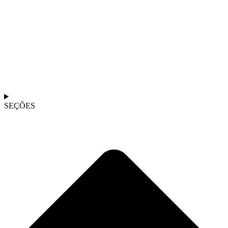
SEÇÕES