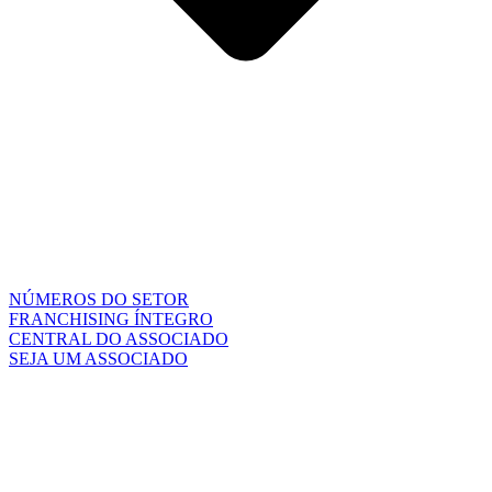
NÚMEROS DO SETOR
FRANCHISING ÍNTEGRO
CENTRAL DO ASSOCIADO
SEJA UM ASSOCIADO