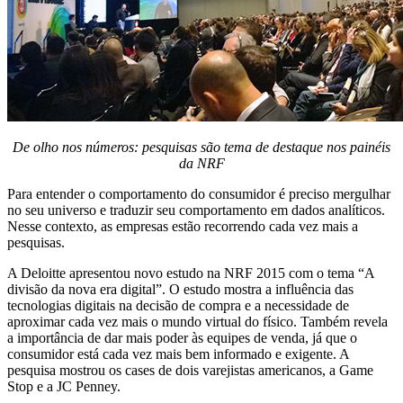
De olho nos números: pesquisas são tema de destaque nos painéis
da NRF
Para entender o comportamento do consumidor é preciso mergulhar
no seu universo e traduzir seu comportamento em dados analíticos.
Nesse contexto, as empresas estão recorrendo cada vez mais a
pesquisas.
A Deloitte apresentou novo estudo na NRF 2015 com o tema “A
divisão da nova era digital”. O estudo mostra a influência das
tecnologias digitais na decisão de compra e a necessidade de
aproximar cada vez mais o mundo virtual do físico. Também revela
a importância de dar mais poder às equipes de venda, já que o
consumidor está cada vez mais bem informado e exigente. A
pesquisa mostrou os cases de dois varejistas americanos, a Game
Stop e a JC Penney.