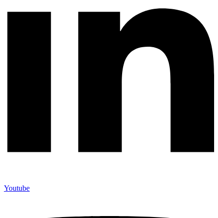
Youtube