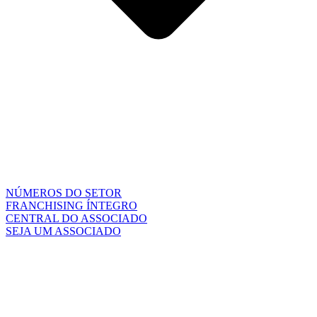
NÚMEROS DO SETOR
FRANCHISING ÍNTEGRO
CENTRAL DO ASSOCIADO
SEJA UM ASSOCIADO