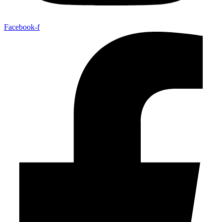
Facebook-f