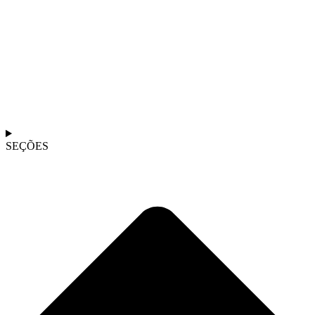
SEÇÕES