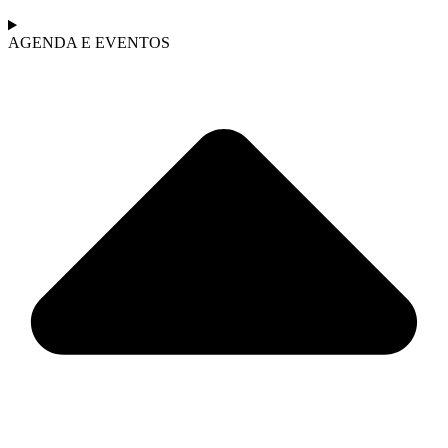
AGENDA E EVENTOS