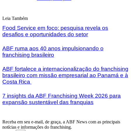
Leia Também
Food Service em foco: pesquisa revela os
desafios e oportunidades do setor
ABF ruma aos 40 anos impulsionando o
franchising brasileiro
ABF fortalece a internacionalização do franchising
brasileiro com missão empresarial ao Panamá e à
Costa Rica
7 insights da ABF Franchising Week 2026 para
expansão sustentável das franquias
Receba em seu e-mail, de graça, a ABF News com as principais
notícias e informações do franchising.