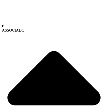
ASSOCIADO