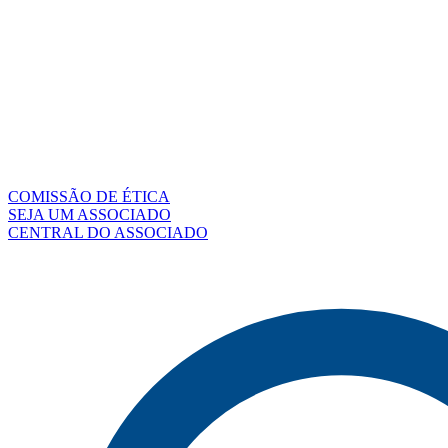
COMISSÃO DE ÉTICA
SEJA UM ASSOCIADO
CENTRAL DO ASSOCIADO