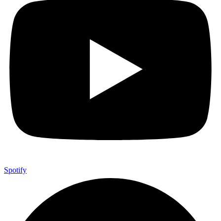
Spotify