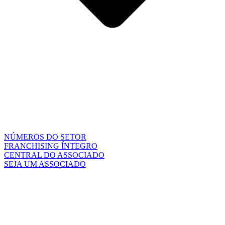
NÚMEROS DO SETOR
FRANCHISING ÍNTEGRO
CENTRAL DO ASSOCIADO
SEJA UM ASSOCIADO