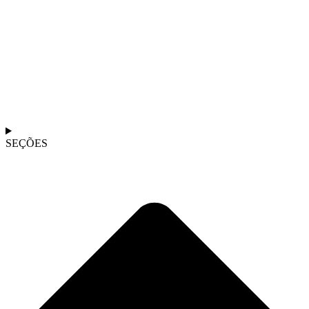
SEÇÕES