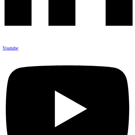
Youtube