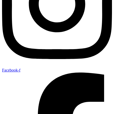
Facebook-f