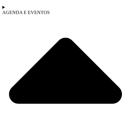
AGENDA E EVENTOS