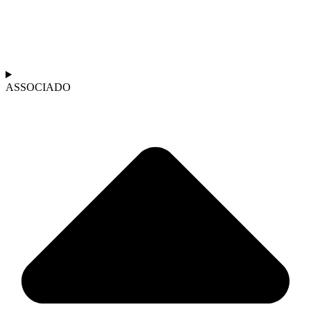
ASSOCIADO