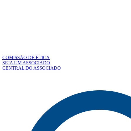
COMISSÃO DE ÉTICA
SEJA UM ASSOCIADO
CENTRAL DO ASSOCIADO