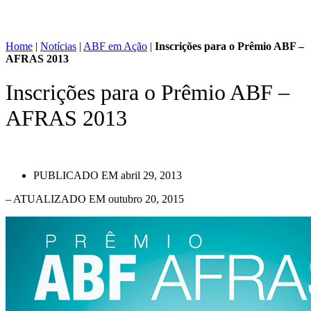
Home
|
Notícias
|
ABF em Ação
|
Inscrições para o Prêmio ABF –
AFRAS 2013
Inscrições para o Prêmio ABF –
AFRAS 2013
PUBLICADO EM
abril 29, 2013
– ATUALIZADO EM outubro 20, 2015