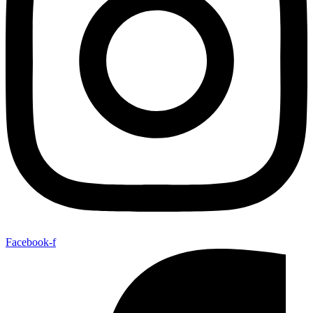
Facebook-f