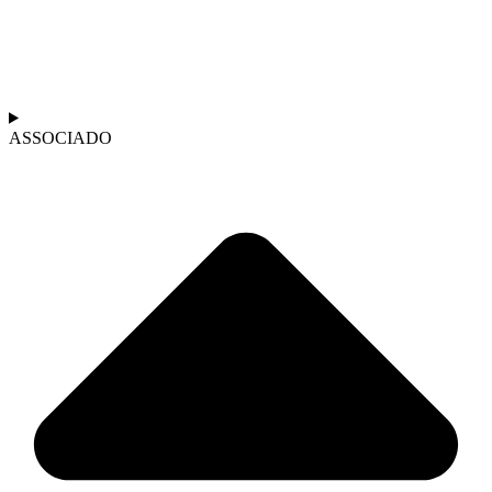
ASSOCIADO