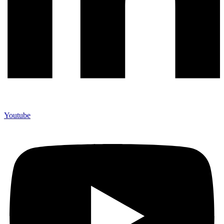
Youtube