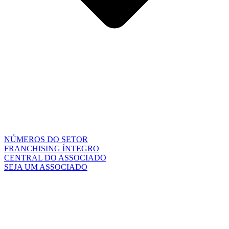
NÚMEROS DO SETOR
FRANCHISING ÍNTEGRO
CENTRAL DO ASSOCIADO
SEJA UM ASSOCIADO