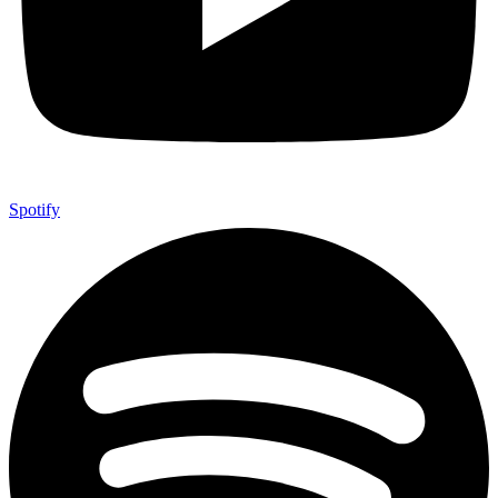
Spotify