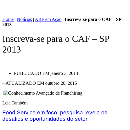
Home
|
Notícias
|
ABF em Ação
|
Inscreva-se para o CAF – SP
2013
Inscreva-se para o CAF – SP
2013
PUBLICADO EM
janeiro 3, 2013
– ATUALIZADO EM outubro 20, 2015
Leia Também
Food Service em foco: pesquisa revela os
desafios e oportunidades do setor