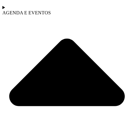
AGENDA E EVENTOS