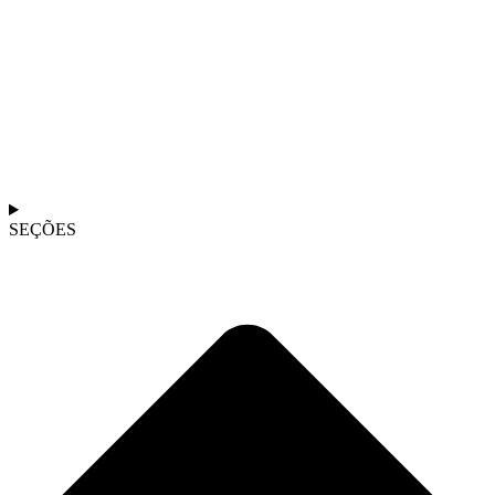
SEÇÕES