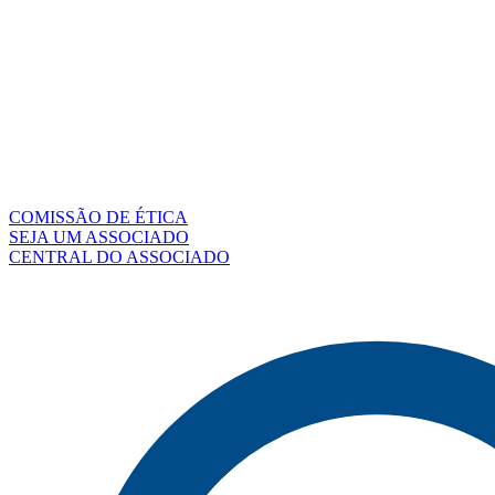
COMISSÃO DE ÉTICA
SEJA UM ASSOCIADO
CENTRAL DO ASSOCIADO