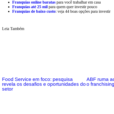
Franquias online baratas
para você trabalhar em casa
Franquias até 25 mil
para quem quer investir pouco
Franquias de baixo custo
: veja 44 boas opções para investir
Leia Também
Food Service em foco: pesquisa
ABF ruma ao
revela os desafios e oportunidades do
o franchising
setor