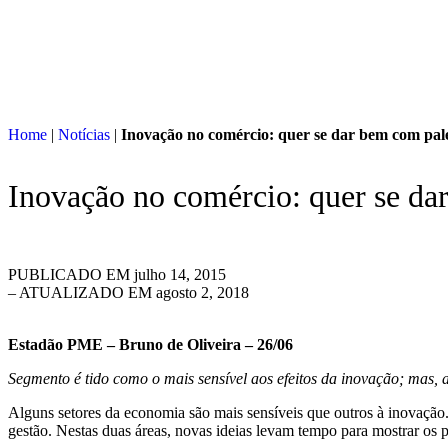
Home
|
Notícias
|
Inovação no comércio: quer se dar bem com pal
Inovação no comércio: quer se da
PUBLICADO EM
julho 14, 2015
– ATUALIZADO EM agosto 2, 2018
Estadão PME – Bruno de Oliveira – 26/06
Segmento é tido como o mais sensível aos efeitos da inovação; mas, a
Alguns setores da economia são mais sensíveis que outros à inovação
gestão. Nestas duas áreas, novas ideias levam tempo para mostrar os 