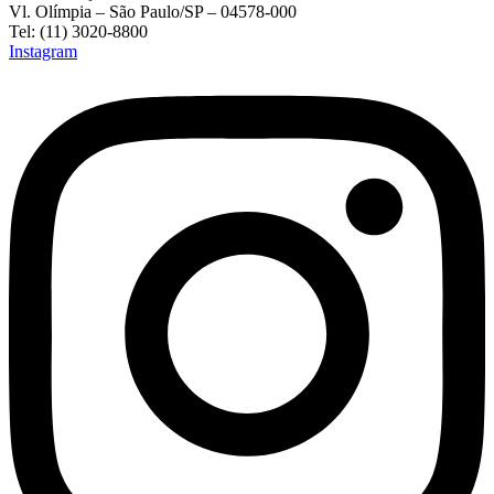
Vl. Olímpia – São Paulo/SP – 04578-000
Tel: (11) 3020-8800
Instagram