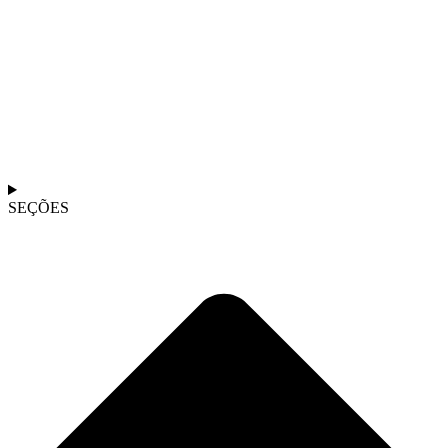
SEÇÕES