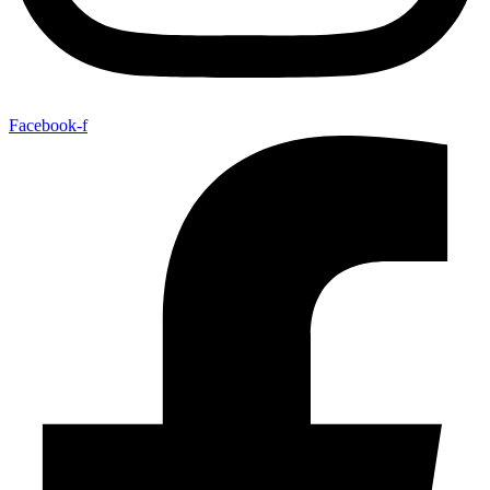
Facebook-f