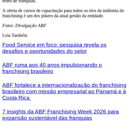
redes de franquias.
A oferta de cursos de capacitação para todos os elos da indústria do
franchising é um dos pilares da atual gestão da entidade.
Fotos: Divulgação ABF
Leia Também
Food Service em foco: pesquisa revela os
desafios e oportunidades do setor
ABF ruma aos 40 anos impulsionando o
franchising brasileiro
ABF fortalece a internacionalização do franchising
brasileiro com missão empresarial ao Panamá e à
Costa Rica
7 insights da ABF Franchising Week 2026 para
expansão sustentável das franquias