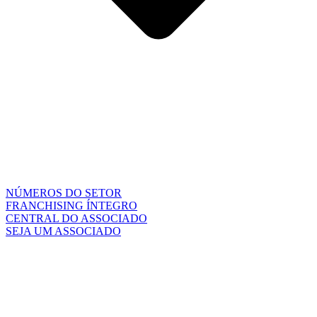
NÚMEROS DO SETOR
FRANCHISING ÍNTEGRO
CENTRAL DO ASSOCIADO
SEJA UM ASSOCIADO