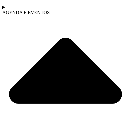
AGENDA E EVENTOS