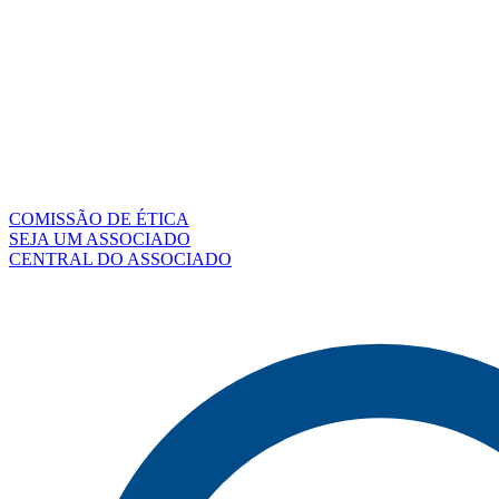
COMISSÃO DE ÉTICA
SEJA UM ASSOCIADO
CENTRAL DO ASSOCIADO