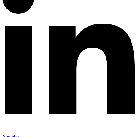
Youtube