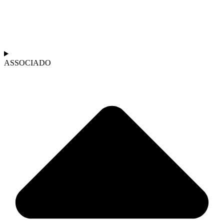
ASSOCIADO