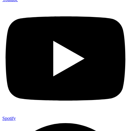
Spotify