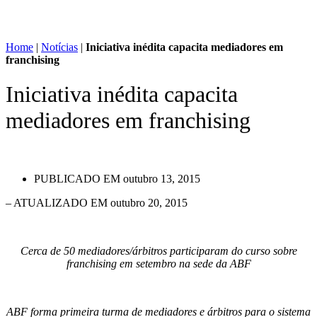
Home
|
Notícias
|
Iniciativa inédita capacita mediadores em
franchising
Iniciativa inédita capacita
mediadores em franchising
PUBLICADO EM
outubro 13, 2015
– ATUALIZADO EM outubro 20, 2015
Cerca de 50 mediadores/árbitros participaram do curso sobre
franchising em setembro na sede da ABF
ABF forma primeira turma de mediadores e árbitros para o sistema