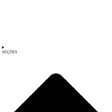
SEÇÕES