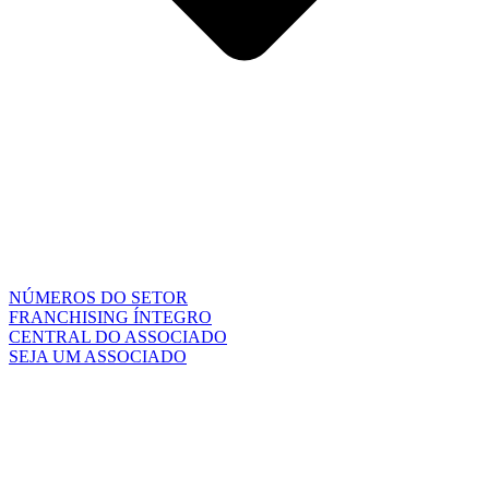
NÚMEROS DO SETOR
FRANCHISING ÍNTEGRO
CENTRAL DO ASSOCIADO
SEJA UM ASSOCIADO