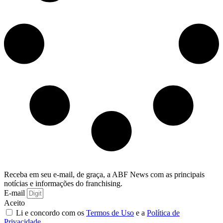
Receba em seu e-mail, de graça, a ABF News com as principais
notícias e informações do franchising.
E-mail
Aceito
Li e concordo com os
Termos de Uso
e a
Política de
Privacidade
.