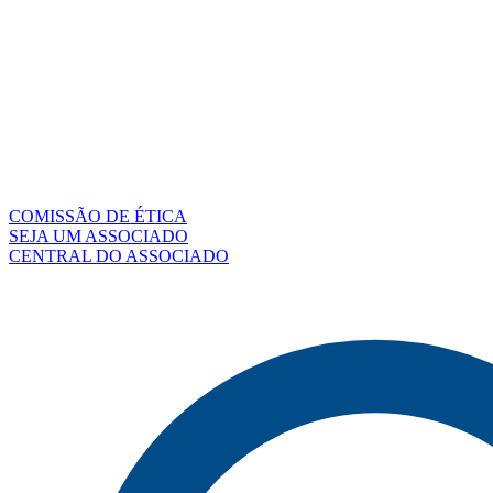
COMISSÃO DE ÉTICA
SEJA UM ASSOCIADO
CENTRAL DO ASSOCIADO