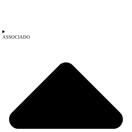
ASSOCIADO