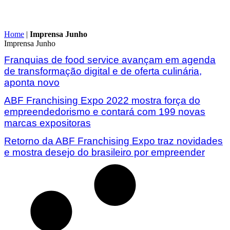
Home
|
Imprensa Junho
Imprensa Junho
Franquias de food service avançam em agenda
de transformação digital e de oferta culinária,
aponta novo
ABF Franchising Expo 2022 mostra força do
empreendedorismo e contará com 199 novas
marcas expositoras
Retorno da ABF Franchising Expo traz novidades
e mostra desejo do brasileiro por empreender