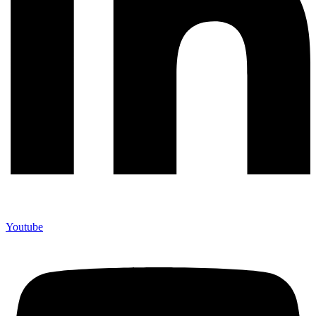
Youtube