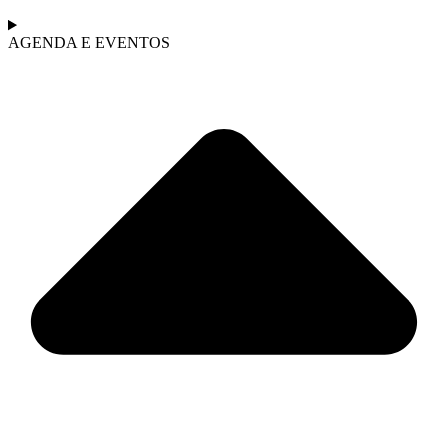
AGENDA E EVENTOS