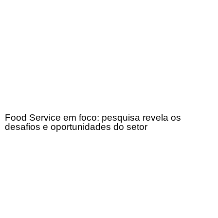
Food Service em foco: pesquisa revela os
desafios e oportunidades do setor