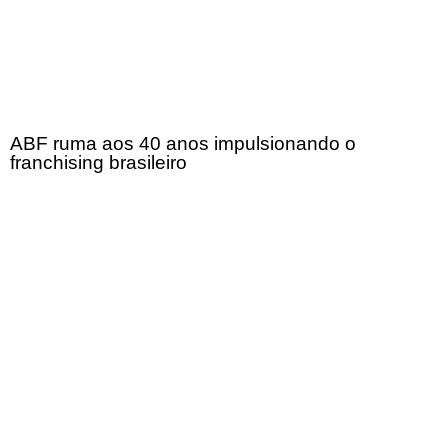
ABF ruma aos 40 anos impulsionando o
franchising brasileiro