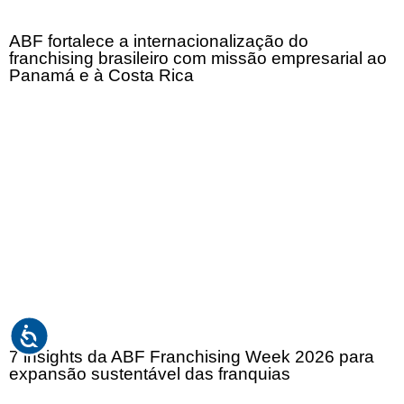
ABF fortalece a internacionalização do
franchising brasileiro com missão empresarial ao
Panamá e à Costa Rica
7 insights da ABF Franchising Week 2026 para
expansão sustentável das franquias