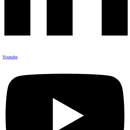
Youtube