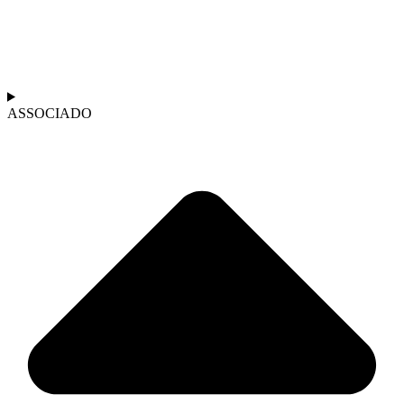
ASSOCIADO