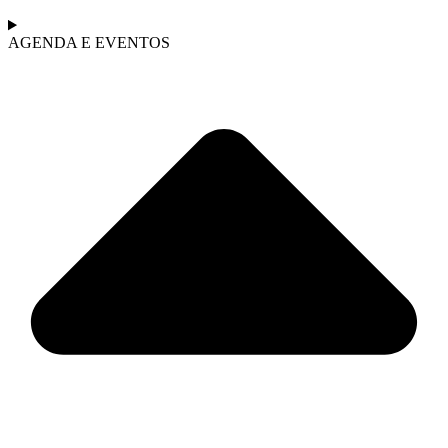
AGENDA E EVENTOS