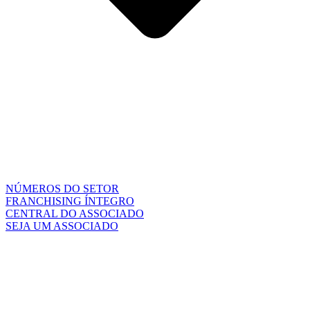
NÚMEROS DO SETOR
FRANCHISING ÍNTEGRO
CENTRAL DO ASSOCIADO
SEJA UM ASSOCIADO