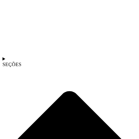
SEÇÕES