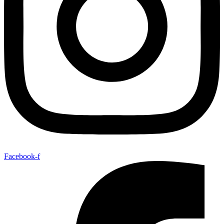
Facebook-f