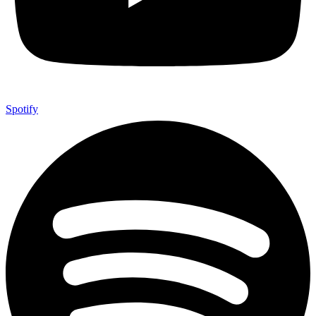
Spotify