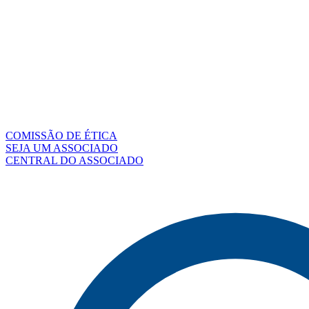
COMISSÃO DE ÉTICA
SEJA UM ASSOCIADO
CENTRAL DO ASSOCIADO