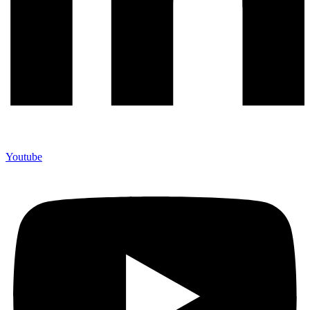
Youtube