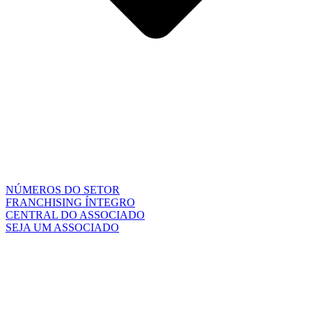
NÚMEROS DO SETOR
FRANCHISING ÍNTEGRO
CENTRAL DO ASSOCIADO
SEJA UM ASSOCIADO