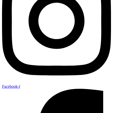
Facebook-f