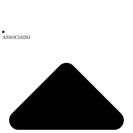
ASSOCIADO