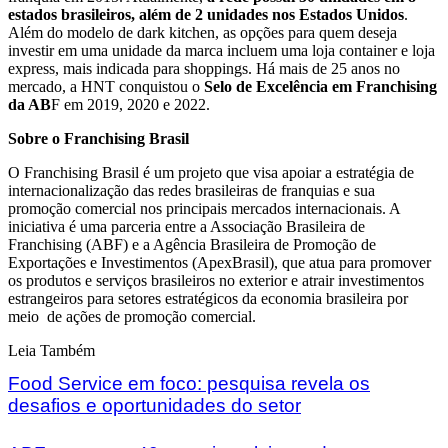
estados brasileiros, além de 2 unidades nos Estados Unidos
.
Além do modelo de dark kitchen, as opções para quem deseja
investir em uma unidade da marca incluem uma loja container e loja
express, mais indicada para shoppings. Há mais de 25 anos no
mercado, a HNT conquistou o
Selo de Excelência em Franchising
da AB
F em 2019, 2020 e 2022.
Sobre o Franchising Brasil
O Franchising Brasil é um projeto que visa apoiar a estratégia de
internacionalização das redes brasileiras de franquias e sua
promoção comercial nos principais mercados internacionais. A
iniciativa é uma parceria entre a Associação Brasileira de
Franchising (ABF) e a Agência Brasileira de Promoção de
Exportações e Investimentos (ApexBrasil), que atua para promover
os produtos e serviços brasileiros no exterior e atrair investimentos
estrangeiros para setores estratégicos da economia brasileira por
meio de ações de promoção comercial.
Leia Também
Food Service em foco: pesquisa revela os
desafios e oportunidades do setor