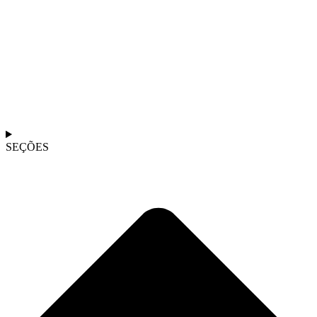
SEÇÕES