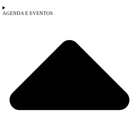
AGENDA E EVENTOS