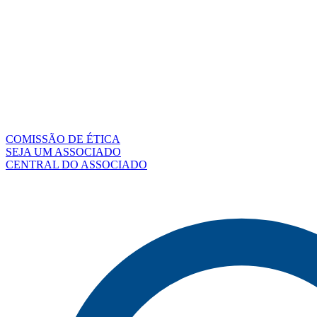
COMISSÃO DE ÉTICA
SEJA UM ASSOCIADO
CENTRAL DO ASSOCIADO