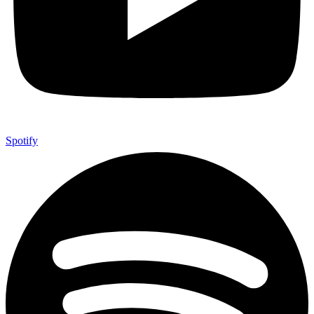
Spotify