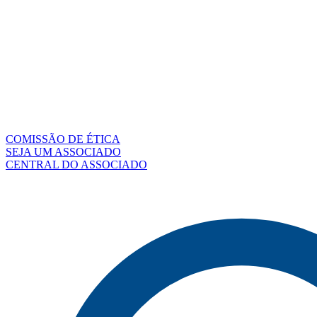
COMISSÃO DE ÉTICA
SEJA UM ASSOCIADO
CENTRAL DO ASSOCIADO