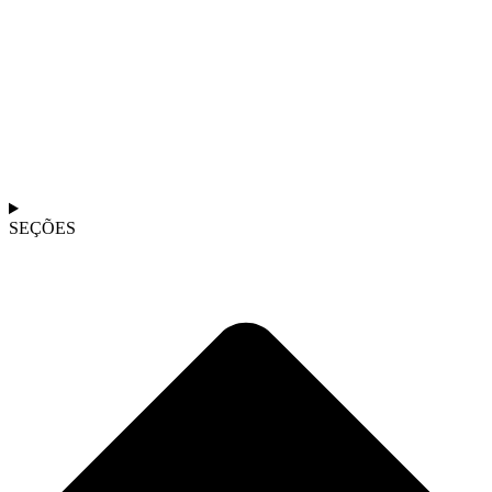
SEÇÕES