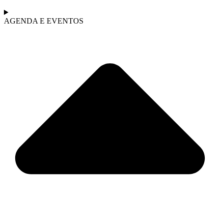
AGENDA E EVENTOS