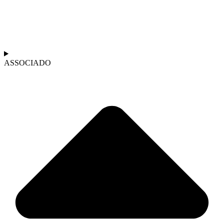
ASSOCIADO