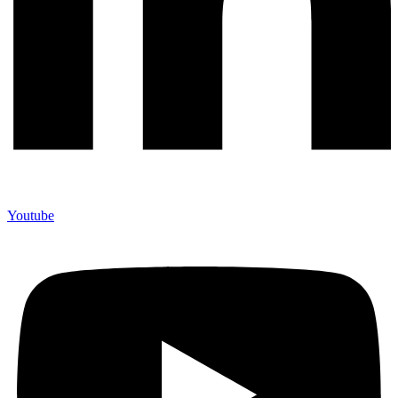
Youtube