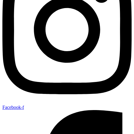
Facebook-f