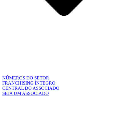
NÚMEROS DO SETOR
FRANCHISING ÍNTEGRO
CENTRAL DO ASSOCIADO
SEJA UM ASSOCIADO