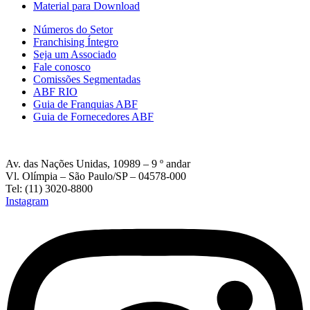
Material para Download
Números do Setor
Franchising Íntegro
Seja um Associado
Fale conosco
Comissões Segmentadas
ABF RIO
Guia de Franquias ABF
Guia de Fornecedores ABF
Av. das Nações Unidas, 10989 – 9 º andar
Vl. Olímpia – São Paulo/SP – 04578-000
Tel: (11) 3020-8800
Instagram