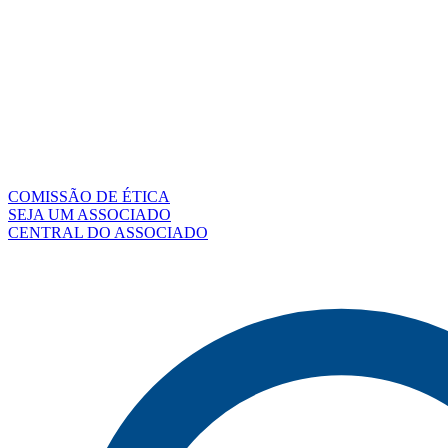
COMISSÃO DE ÉTICA
SEJA UM ASSOCIADO
CENTRAL DO ASSOCIADO