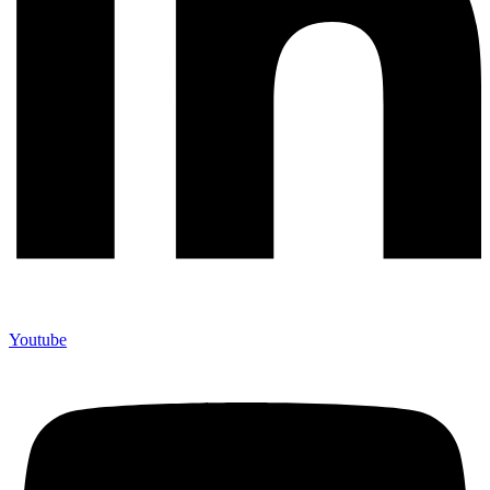
Youtube