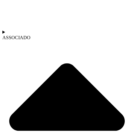
ASSOCIADO