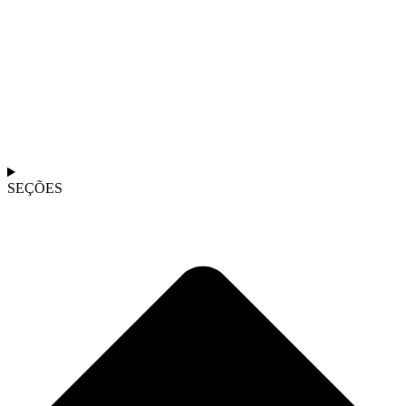
SEÇÕES