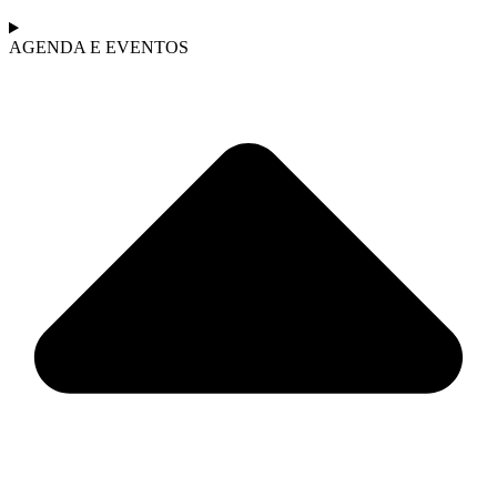
AGENDA E EVENTOS