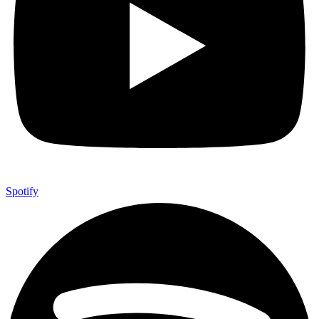
Spotify