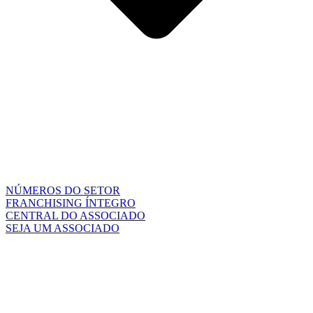
NÚMEROS DO SETOR
FRANCHISING ÍNTEGRO
CENTRAL DO ASSOCIADO
SEJA UM ASSOCIADO