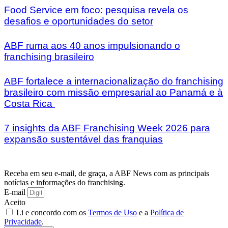
Food Service em foco: pesquisa revela os
desafios e oportunidades do setor
ABF ruma aos 40 anos impulsionando o
franchising brasileiro
ABF fortalece a internacionalização do franchising
brasileiro com missão empresarial ao Panamá e à
Costa Rica
7 insights da ABF Franchising Week 2026 para
expansão sustentável das franquias
Receba em seu e-mail, de graça, a ABF News com as principais
notícias e informações do franchising.
E-mail
Aceito
Li e concordo com os
Termos de Uso
e a
Política de
Privacidade
.