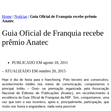
Home
|
Notícias
|
Guia Oficial de Franquia recebe prêmio
Anatec
Guia Oficial de Franquia recebe
prêmio Anatec
PUBLICADO EM
agosto 18, 2011
– ATUALIZADO EM outubro 20, 2015
Hoje é dia de festa para o franchising. Pelo terceiro ano consecutivo,
acontecimento inédito nos meios de comunicação, conquistamos o
principal troféu – Ouro- na premiação organizada pela Associação
Nacional de Editores de Publicações (Anatec), em reconhecimento à
excelência do Guia Oficial de Franquias da ABF. Sim, conquistamos, uma
vez que sem o seu incentivo, apoio e, principalmente, participação, que
muito nos honra e engrandece, nada seria possível.