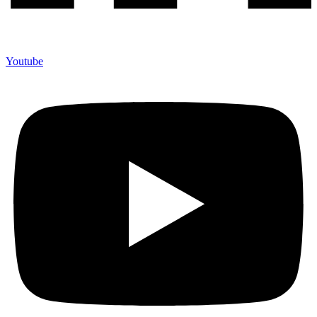
Youtube