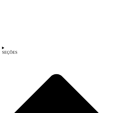
SEÇÕES