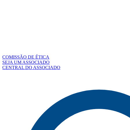
COMISSÃO DE ÉTICA
SEJA UM ASSOCIADO
CENTRAL DO ASSOCIADO