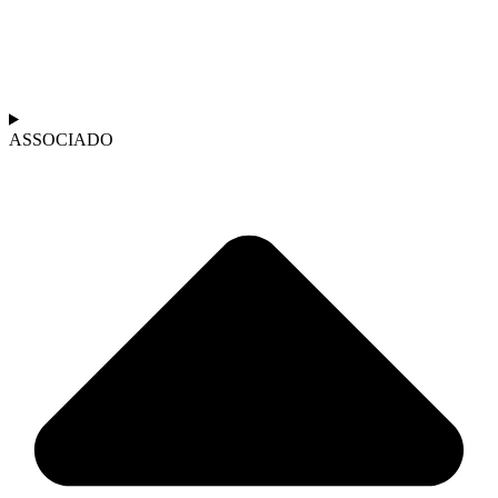
ASSOCIADO