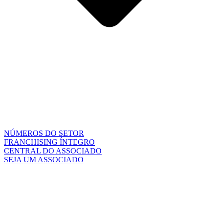
NÚMEROS DO SETOR
FRANCHISING ÍNTEGRO
CENTRAL DO ASSOCIADO
SEJA UM ASSOCIADO