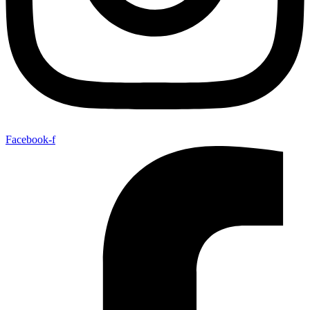
Facebook-f