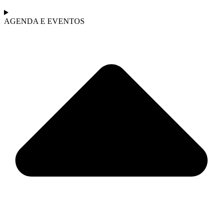
AGENDA E EVENTOS