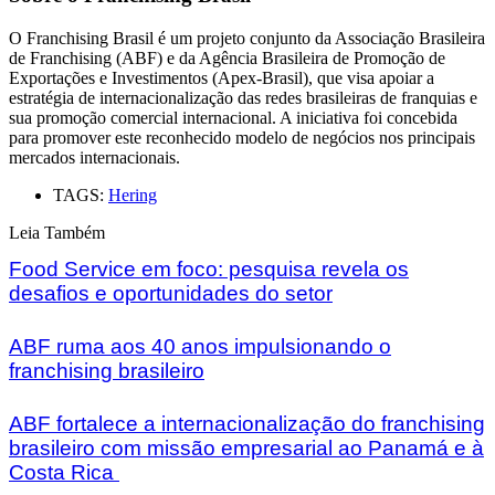
O Franchising Brasil é um projeto conjunto da Associação Brasileira
de Franchising (ABF) e da Agência Brasileira de Promoção de
Exportações e Investimentos (Apex-Brasil), que visa apoiar a
estratégia de internacionalização das redes brasileiras de franquias e
sua promoção comercial internacional. A iniciativa foi concebida
para promover este reconhecido modelo de negócios nos principais
mercados internacionais.
TAGS:
Hering
Leia Também
Food Service em foco: pesquisa revela os
desafios e oportunidades do setor
ABF ruma aos 40 anos impulsionando o
franchising brasileiro
ABF fortalece a internacionalização do franchising
brasileiro com missão empresarial ao Panamá e à
Costa Rica