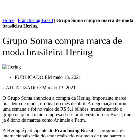
Home
|
Franchising Brasil
|
Grupo Soma compra marca de moda
brasileira Hering
Grupo Soma compra marca de
moda brasileira Hering
PUBLICADO EM
maio 13, 2021
– ATUALIZADO EM maio 13, 2021
O Grupo Soma anunciou a compra da Hering, importante marca
brasileira de moda, no final do mês de abril. A negociação durou
uma semana e foi no valor de R$ 5,1 bilhões, transformando o
grupo na quarta maior empresa do setor de vestuário no Brasil, que
já é dono de marcas como Animale e Farm.
A Hering é participante do
Franchising Brasil
— programa de
internacionalização do setor realizado por meio de uma parceria