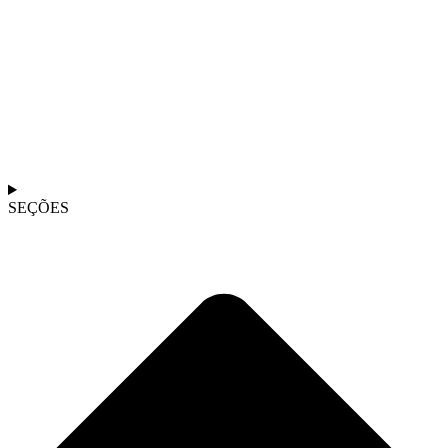
SEÇÕES