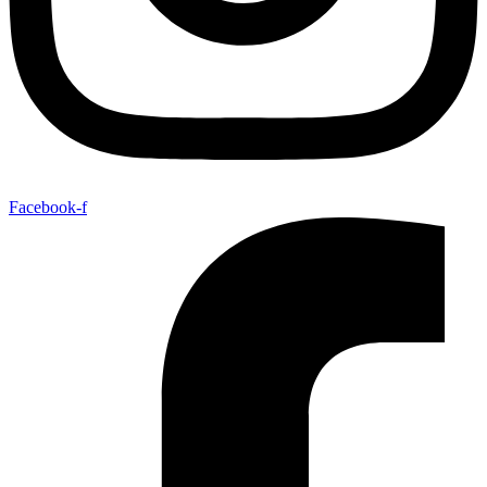
Facebook-f