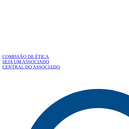
COMISSÃO DE ÉTICA
SEJA UM ASSOCIADO
CENTRAL DO ASSOCIADO