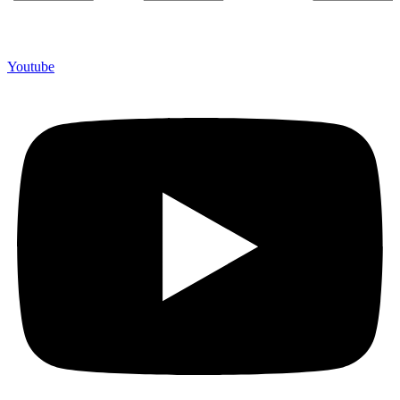
Youtube