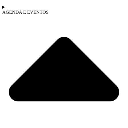
AGENDA E EVENTOS