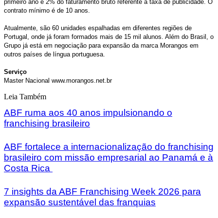
primeiro ano e 2% do faturamento bruto referente a taxa de publicidade. O
contrato mínimo é de 10 anos.
Atualmente, são 60 unidades espalhadas em diferentes regiões de
Portugal, onde já foram formados mais de 15 mil alunos. Além do Brasil, o
Grupo já está em negociação para expansão da marca Morangos em
outros países de língua portuguesa.
Serviço
Master Nacional www.morangos.net.br
Leia Também
ABF ruma aos 40 anos impulsionando o
franchising brasileiro
ABF fortalece a internacionalização do franchising
brasileiro com missão empresarial ao Panamá e à
Costa Rica
7 insights da ABF Franchising Week 2026 para
expansão sustentável das franquias