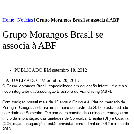
Home
|
Notícias
|
Grupo Morangos Brasil se associa à ABF
Grupo Morangos Brasil se
associa à ABF
PUBLICADO EM
setembro 18, 2012
– ATUALIZADO EM outubro 20, 2015
O Grupo Morangos Brasil, especializado em educação infantil, é o mais
novo integrante da Associação Brasileira de Franchising (ABF).
Com tradição possui mais de 15 anos o Grupo e é líder no mercado de
Portugal. Chegou ao Brasil no primeiro semestre de 2012 e está sediado
na cidade de Sorocaba. O plano de expansão das unidades começou no
início da implantação das unidades de Sorocaba, Brasília (DF) e Goiânia
(GO), cujas inaugurações estão previstas para o final de 2012 e início de
2013.