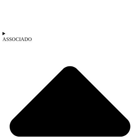
ASSOCIADO