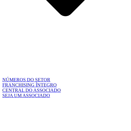
NÚMEROS DO SETOR
FRANCHISING ÍNTEGRO
CENTRAL DO ASSOCIADO
SEJA UM ASSOCIADO