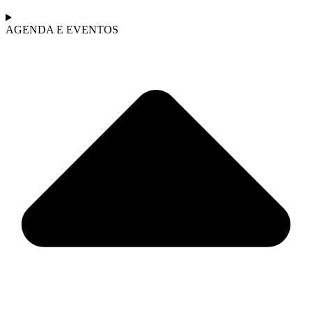
AGENDA E EVENTOS