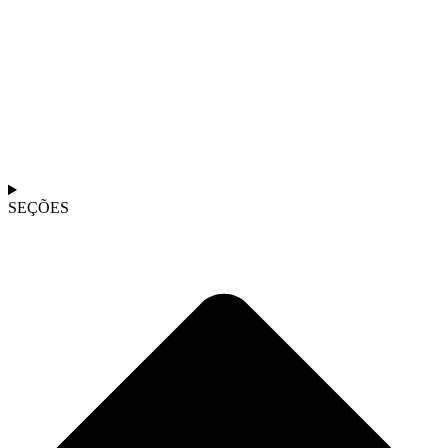
SEÇÕES