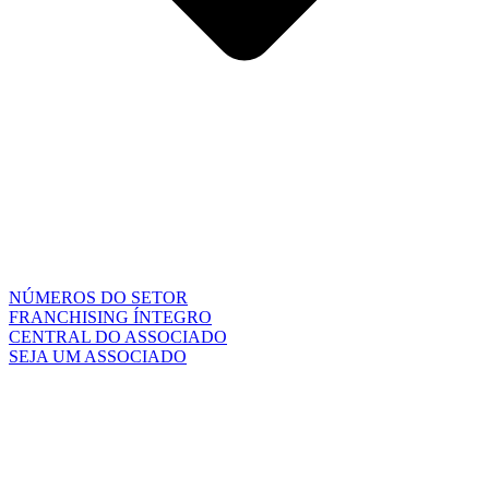
NÚMEROS DO SETOR
FRANCHISING ÍNTEGRO
CENTRAL DO ASSOCIADO
SEJA UM ASSOCIADO