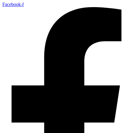
Facebook-f