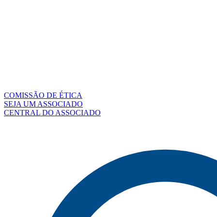
COMISSÃO DE ÉTICA
SEJA UM ASSOCIADO
CENTRAL DO ASSOCIADO