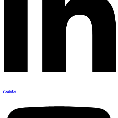
Youtube