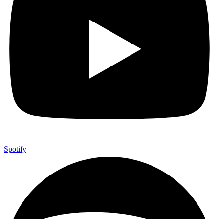
Spotify