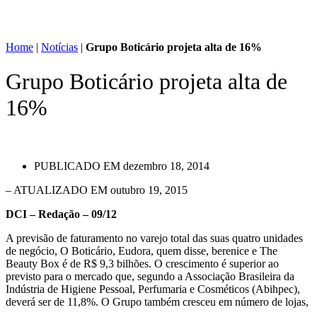
Home
|
Notícias
|
Grupo Boticário projeta alta de 16%
Grupo Boticário projeta alta de
16%
PUBLICADO EM
dezembro 18, 2014
– ATUALIZADO EM outubro 19, 2015
DCI – Redação – 09/12
A previsão de faturamento no varejo total das suas quatro unidades
de negócio, O Boticário, Eudora, quem disse, berenice e The
Beauty Box é de R$ 9,3 bilhões. O crescimento é superior ao
previsto para o mercado que, segundo a Associação Brasileira da
Indústria de Higiene Pessoal, Perfumaria e Cosméticos (Abihpec),
deverá ser de 11,8%. O Grupo também cresceu em número de lojas,