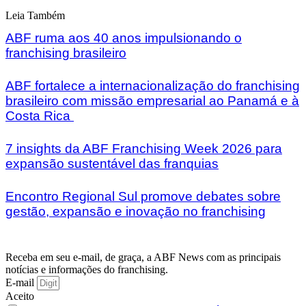
Leia Também
ABF ruma aos 40 anos impulsionando o
franchising brasileiro
ABF fortalece a internacionalização do franchising
brasileiro com missão empresarial ao Panamá e à
Costa Rica
7 insights da ABF Franchising Week 2026 para
expansão sustentável das franquias
Encontro Regional Sul promove debates sobre
gestão, expansão e inovação no franchising
Receba em seu e-mail, de graça, a ABF News com as principais
notícias e informações do franchising.
E-mail
Aceito