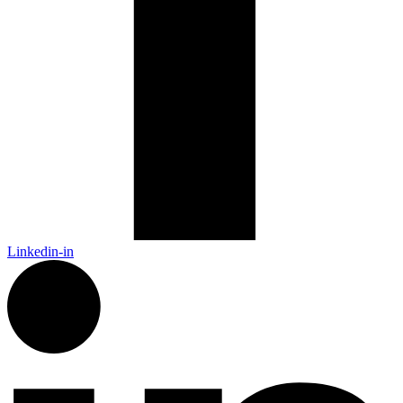
Linkedin-in