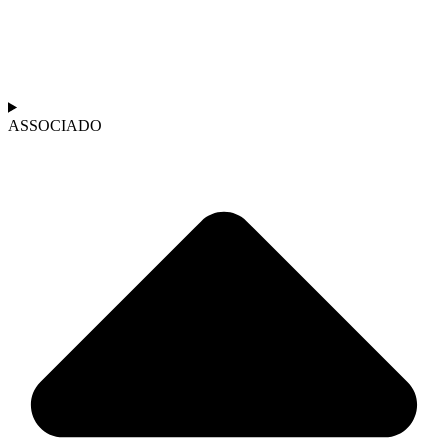
ASSOCIADO