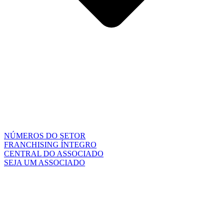
NÚMEROS DO SETOR
FRANCHISING ÍNTEGRO
CENTRAL DO ASSOCIADO
SEJA UM ASSOCIADO