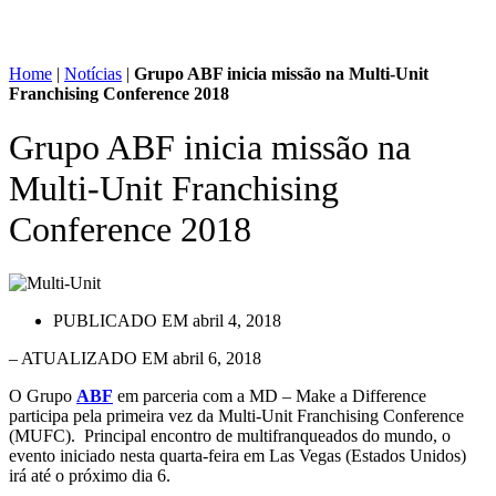
Home
|
Notícias
|
Grupo ABF inicia missão na Multi-Unit
Franchising Conference 2018
Grupo ABF inicia missão na
Multi-Unit Franchising
Conference 2018
PUBLICADO EM
abril 4, 2018
– ATUALIZADO EM abril 6, 2018
O Grupo
ABF
em parceria com a MD – Make a Difference
participa pela primeira vez da Multi-Unit Franchising Conference
(MUFC). Principal encontro de multifranqueados do mundo, o
evento iniciado nesta quarta-feira em Las Vegas (Estados Unidos)
irá até o próximo dia 6.