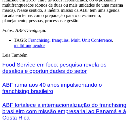
multifranqueados (donos de duas ou mais unidades de uma mesma
marca). Nesse sentido, a inédita missão da ABF tem uma agenda
focada em temas como preparação para o crescimento,
planejamento, pessoas, processos e gestão.
Fotos: ABF/Divulgação
TAGS:
Franchising
,
franquias
,
Multi Unit Conference
,
multifranqueados
Leia Também
Food Service em foco: pesquisa revela os
desafios e oportunidades do setor
ABF ruma aos 40 anos impulsionando o
franchising brasileiro
ABF fortalece a internacionalização do franchising
brasileiro com missão empresarial ao Panamá e à
Costa Rica