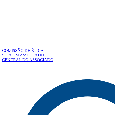
COMISSÃO DE ÉTICA
SEJA UM ASSOCIADO
CENTRAL DO ASSOCIADO