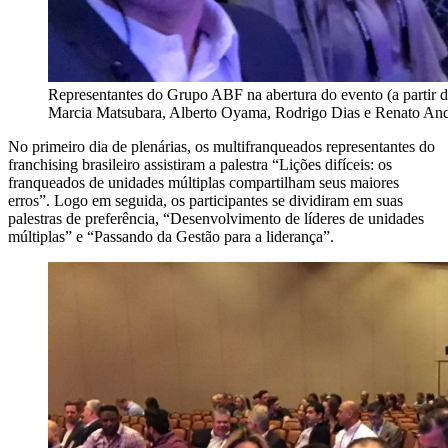
Representantes do Grupo ABF na abertura do evento (a partir da
Marcia Matsubara, Alberto Oyama, Rodrigo Dias e Renato An
No primeiro dia de plenárias, os multifranqueados representantes do
franchising brasileiro assistiram a palestra “Lições difíceis: os
franqueados de unidades múltiplas compartilham seus maiores
erros”. Logo em seguida, os participantes se dividiram em suas
palestras de preferência, “Desenvolvimento de líderes de unidades
múltiplas” e “Passando da Gestão para a liderança”.