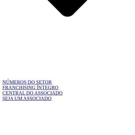
NÚMEROS DO SETOR
FRANCHISING ÍNTEGRO
CENTRAL DO ASSOCIADO
SEJA UM ASSOCIADO