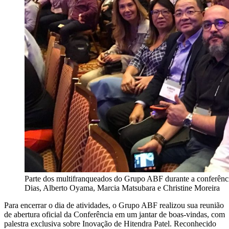
Parte dos multifranqueados do Grupo ABF durante a conferênc
Dias, Alberto Oyama, Marcia Matsubara e Christine Moreira
Para encerrar o dia de atividades, o Grupo ABF realizou sua reunião
de abertura oficial da Conferência em um jantar de boas-vindas, com
palestra exclusiva sobre Inovação de Hitendra Patel. Reconhecido