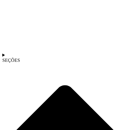
SEÇÕES