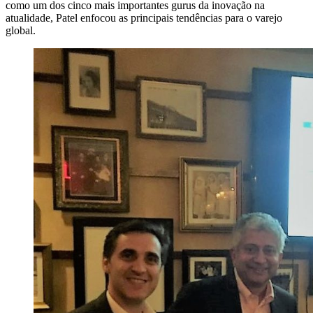
como um dos cinco mais importantes gurus da inovação na
atualidade, Patel enfocou as principais tendências para o varejo
global.