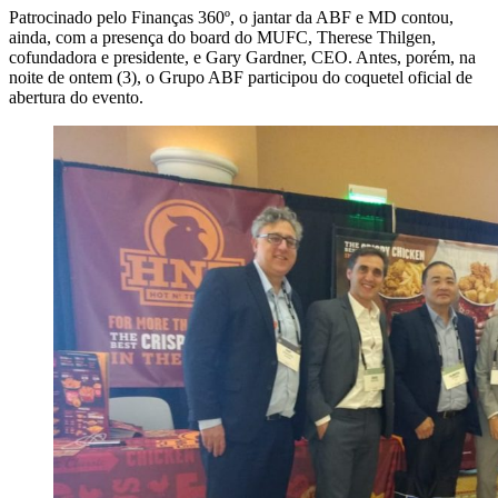
Patrocinado pelo Finanças 360º, o jantar da ABF e MD contou,
ainda, com a presença do board do MUFC, Therese Thilgen,
cofundadora e presidente, e Gary Gardner, CEO. Antes, porém, na
noite de ontem (3), o Grupo ABF participou do coquetel oficial de
abertura do evento.