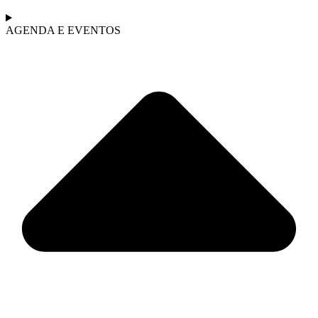
AGENDA E EVENTOS