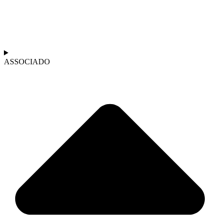
ASSOCIADO