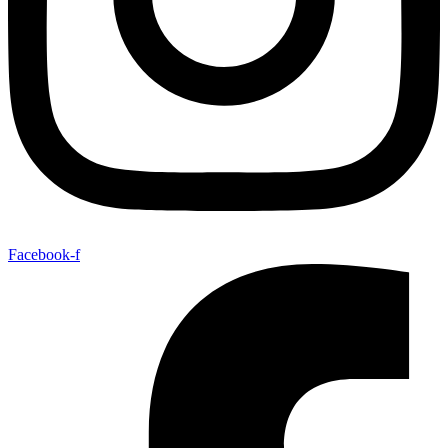
Facebook-f