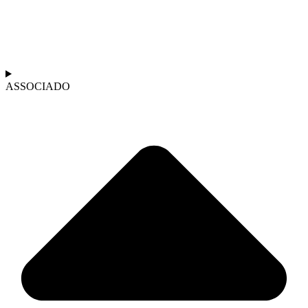
ASSOCIADO