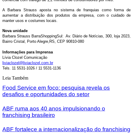
A Barbara Strauss aposta no sistema de franquias como forma de
aumentar a distribuição dos produtos da empresa, com o cuidado de
manter usos e costumes locais.
Nova unidade
Barbara Strauss BarraShoppingSul: Av. Diário de Notícias, 300, loja 2023,
Bairro Cristal, Porto Alegre,RS, CEP 90810-080
Informações para Imprensa
Lívia Clozel Comunicação
liviaclozel@liviaclozel.com.br
Tels. 11 5531-1026 / 11 5531-1136
Leia Também
Food Service em foco: pesquisa revela os
desafios e oportunidades do setor
ABF ruma aos 40 anos impulsionando o
franchising brasileiro
ABF fortalece a internacionalização do franchising