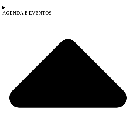
AGENDA E EVENTOS