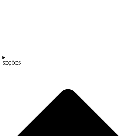
SEÇÕES