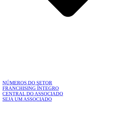
NÚMEROS DO SETOR
FRANCHISING ÍNTEGRO
CENTRAL DO ASSOCIADO
SEJA UM ASSOCIADO