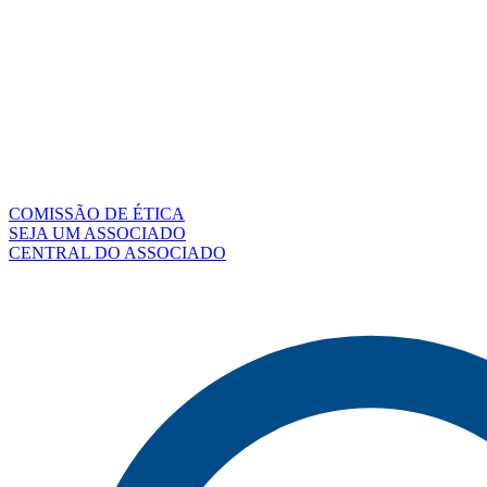
COMISSÃO DE ÉTICA
SEJA UM ASSOCIADO
CENTRAL DO ASSOCIADO