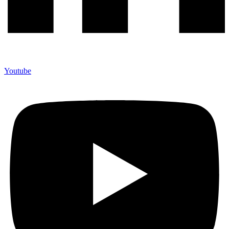
Youtube