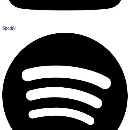
Spotify