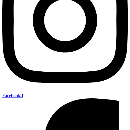
Facebook-f