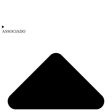
ASSOCIADO