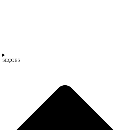
SEÇÕES