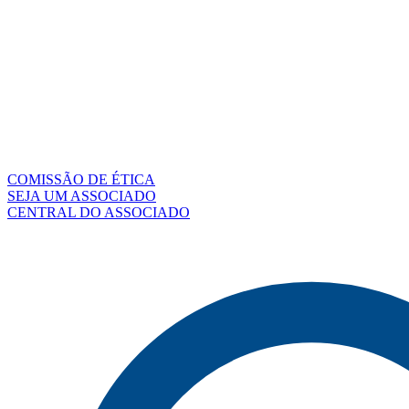
COMISSÃO DE ÉTICA
SEJA UM ASSOCIADO
CENTRAL DO ASSOCIADO