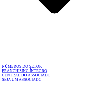
NÚMEROS DO SETOR
FRANCHISING ÍNTEGRO
CENTRAL DO ASSOCIADO
SEJA UM ASSOCIADO