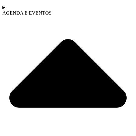
AGENDA E EVENTOS