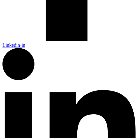
Linkedin-in