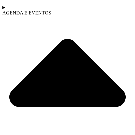
AGENDA E EVENTOS