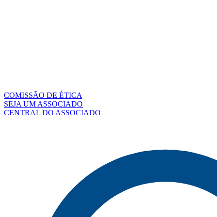
COMISSÃO DE ÉTICA
SEJA UM ASSOCIADO
CENTRAL DO ASSOCIADO