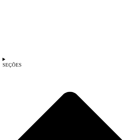
SEÇÕES