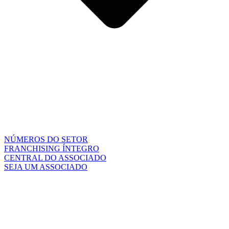
NÚMEROS DO SETOR
FRANCHISING ÍNTEGRO
CENTRAL DO ASSOCIADO
SEJA UM ASSOCIADO