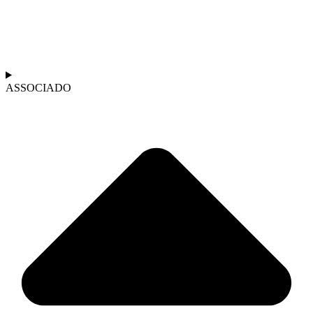
ASSOCIADO