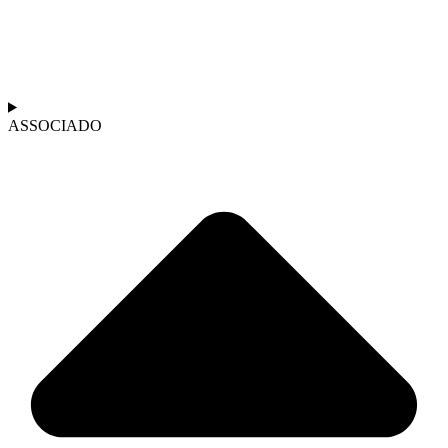
ASSOCIADO