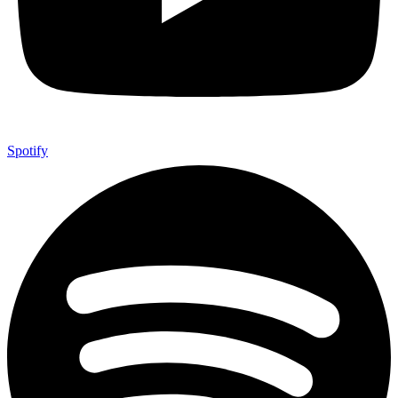
Spotify