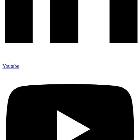
Youtube