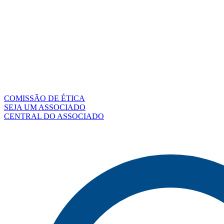
COMISSÃO DE ÉTICA
SEJA UM ASSOCIADO
CENTRAL DO ASSOCIADO