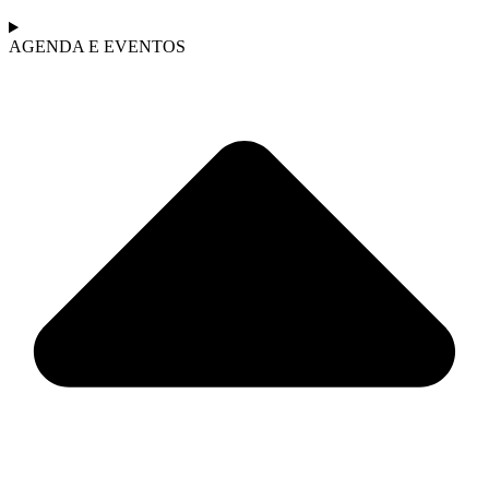
AGENDA E EVENTOS