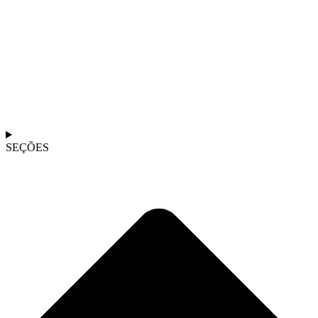
SEÇÕES