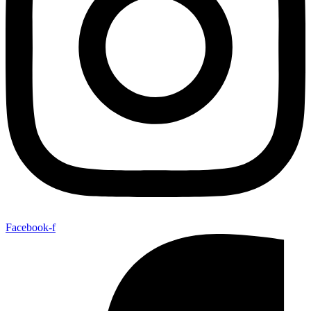
Facebook-f