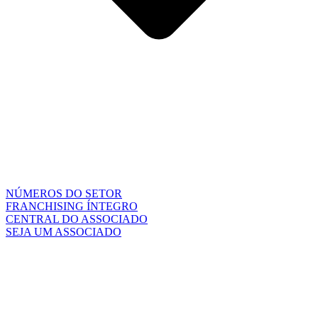
NÚMEROS DO SETOR
FRANCHISING ÍNTEGRO
CENTRAL DO ASSOCIADO
SEJA UM ASSOCIADO