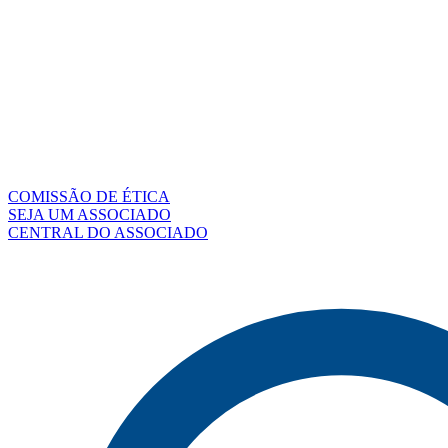
COMISSÃO DE ÉTICA
SEJA UM ASSOCIADO
CENTRAL DO ASSOCIADO