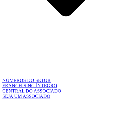
NÚMEROS DO SETOR
FRANCHISING ÍNTEGRO
CENTRAL DO ASSOCIADO
SEJA UM ASSOCIADO