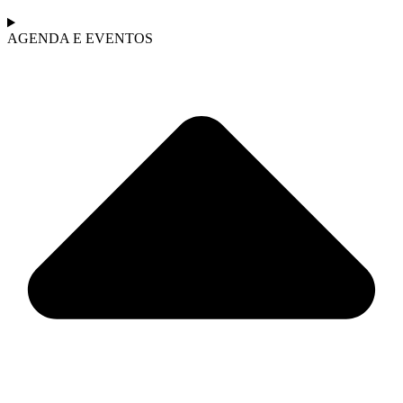
AGENDA E EVENTOS