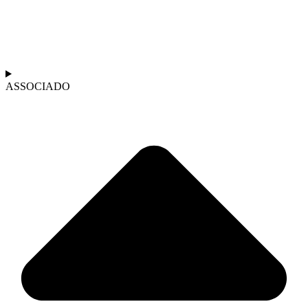
ASSOCIADO