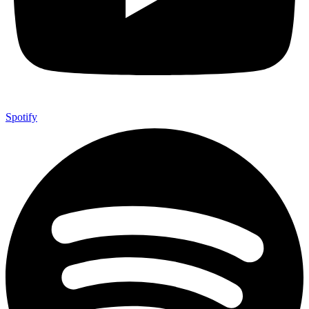
Spotify