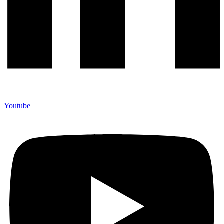
Youtube