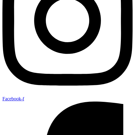
Facebook-f