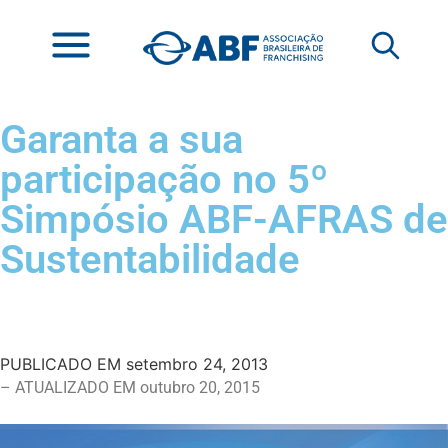
Garanta a sua
participação no 5º
Simpósio ABF-AFRAS de
Sustentabilidade
PUBLICADO EM
setembro 24, 2013
– ATUALIZADO EM outubro 20, 2015