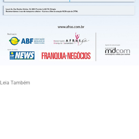
Leia Também