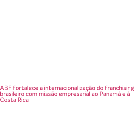
ABF fortalece a internacionalização do franchising
brasileiro com missão empresarial ao Panamá e à
Costa Rica