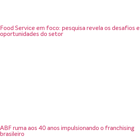
Food Service em foco: pesquisa revela os desafios e
oportunidades do setor
ABF ruma aos 40 anos impulsionando o franchising
brasileiro