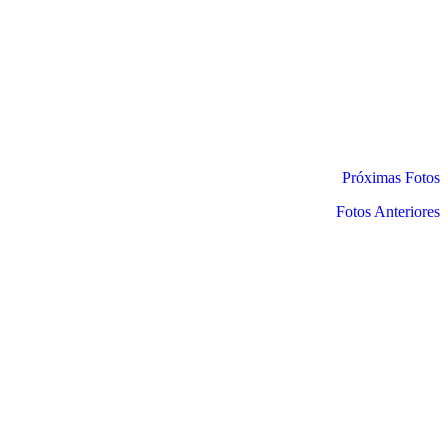
Próximas Fotos
Fotos Anteriores