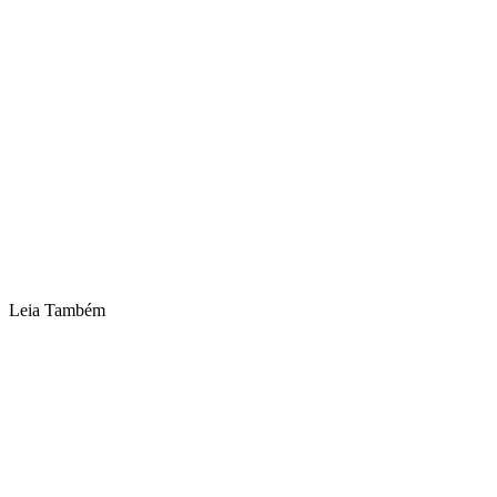
Leia Também