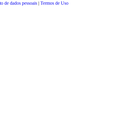
nto de dados pessoais
|
Termos de Uso