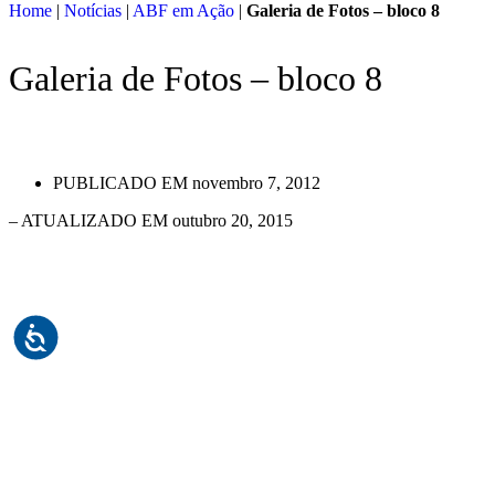
Home
|
Notícias
|
ABF em Ação
|
Galeria de Fotos – bloco 8
Galeria de Fotos – bloco 8
PUBLICADO EM
novembro 7, 2012
– ATUALIZADO EM outubro 20, 2015