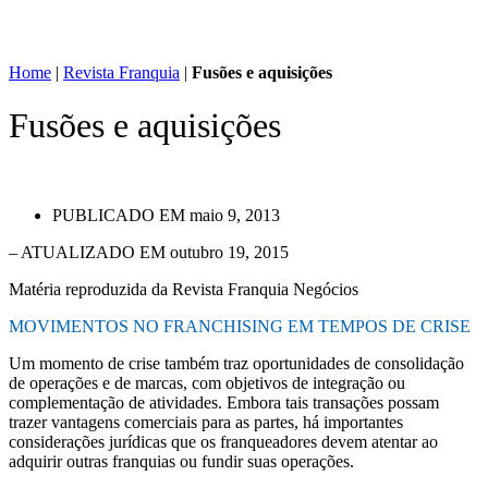
Home
|
Revista Franquia
|
Fusões e aquisições
Fusões e aquisições
PUBLICADO EM
maio 9, 2013
– ATUALIZADO EM outubro 19, 2015
Matéria reproduzida da Revista Franquia Negócios
MOVIMENTOS NO FRANCHISING EM TEMPOS DE CRISE
Um momento de crise também traz oportunidades de consolidação
de operações e de marcas, com objetivos de integração ou
complementação de atividades. Embora tais transações possam
trazer vantagens comerciais para as partes, há importantes
considerações jurídicas que os franqueadores devem atentar ao
adquirir outras franquias ou fundir suas operações.