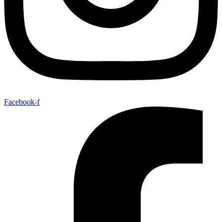
Facebook-f