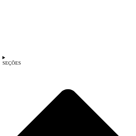
SEÇÕES