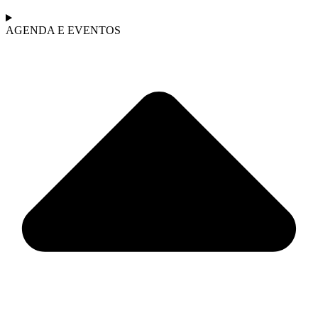
AGENDA E EVENTOS