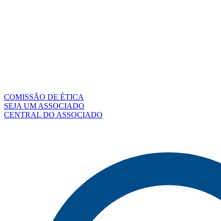
COMISSÃO DE ÉTICA
SEJA UM ASSOCIADO
CENTRAL DO ASSOCIADO