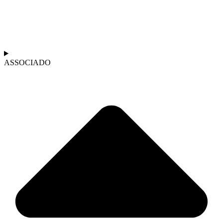
ASSOCIADO