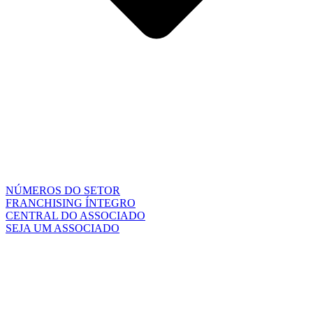
NÚMEROS DO SETOR
FRANCHISING ÍNTEGRO
CENTRAL DO ASSOCIADO
SEJA UM ASSOCIADO