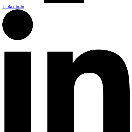
Linkedin-in