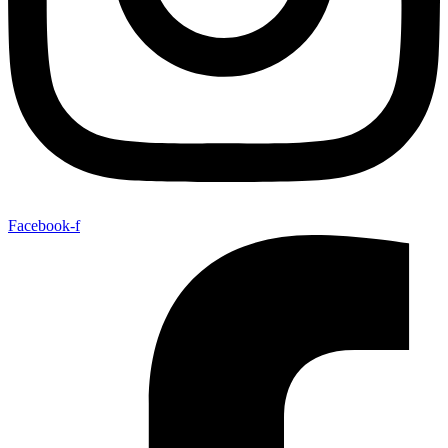
Facebook-f