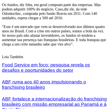
Os fundos, diz Sitta, em geral compram parte das empresas. Mas
podem adquirir 100% do negócio. Caso,diz ele, da rede
Odontoclinc, comprada pelo fundo Bravia em 2011. Com 140
unidades, espera chegar a 500 até 2016.
“Esse é um mercado que vem se desenvolvendo nos últimos quatro
anos no Brasil. Com a crise em outros países, somos a bola da vez.
Se nosso país não afastar investidores, os fundos só tendem a
aumentar sua presença nas franquias brasileiras. E toda franquia que
chega a um certo tamanho sabe que vira alvo”.
Leia Também
Food Service em foco: pesquisa revela os
desafios e oportunidades do setor
ABF ruma aos 40 anos impulsionando o
franchising brasileiro
ABF fortalece a internacionalização do franchising
brasileiro com missão empresarial ao Panamá e à