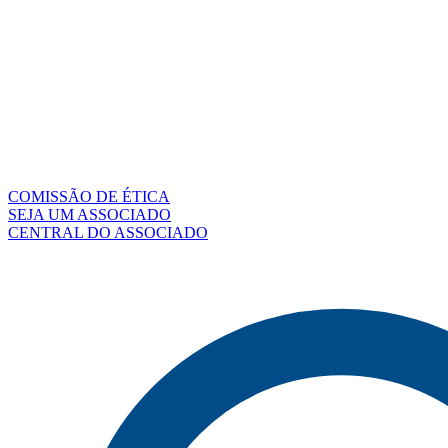
COMISSÃO DE ÉTICA
SEJA UM ASSOCIADO
CENTRAL DO ASSOCIADO