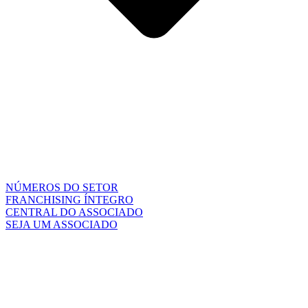
NÚMEROS DO SETOR
FRANCHISING ÍNTEGRO
CENTRAL DO ASSOCIADO
SEJA UM ASSOCIADO