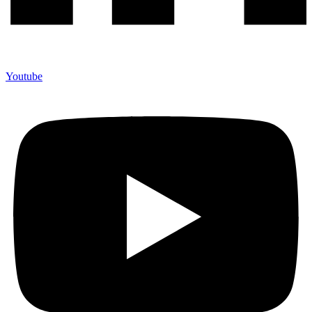
Youtube