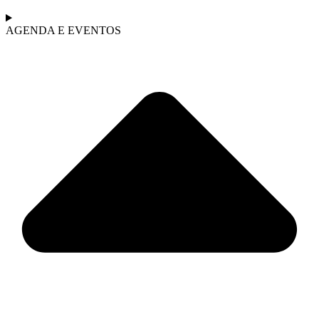
AGENDA E EVENTOS