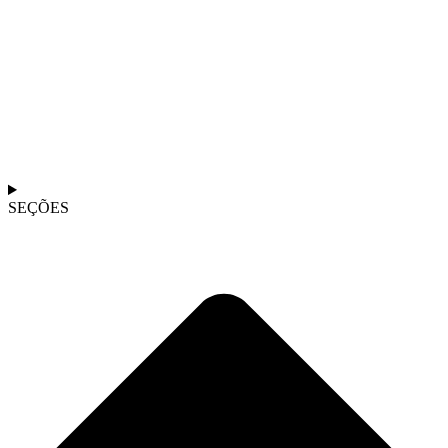
SEÇÕES