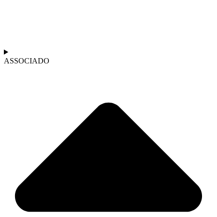
ASSOCIADO