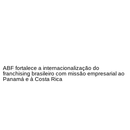
ABF fortalece a internacionalização do
franchising brasileiro com missão empresarial ao
Panamá e à Costa Rica