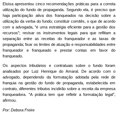
Eloísa apresentou cinco recomendações práticas para a correta
utilização do fundo de propaganda. Segundo ela, é preciso que
haja participação ativa dos franqueados na decisão sobre a
utilização da verba do fundo; constituir comitês, o que de acordo
com a advogada, “é uma estratégia eficiente para a gestão dos
recursos”; revisar os instrumentos legais para que reflitam a
separação entre as receitas do franqueador e as taxas de
propaganda; fixar os limites de atuação e responsabilidades entre
franqueador e franqueado e prestar contas em favor do
franqueado.
Os aspectos tributários e contratuais sobre o fundo foram
analisados por Luiz Henrique do Amaral. De acordo com o
advogado, dependendo da formatação adotada pela rede de
franquia na gestão do fundo de propaganda, estabelecida em
contrato, diferentes tributos incidirão sobre a receita da empresa
franqueadora. “A prática tem que refletir a formatação legal”,
afirmou.
Por: Debora Freire