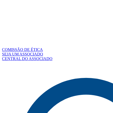
COMISSÃO DE ÉTICA
SEJA UM ASSOCIADO
CENTRAL DO ASSOCIADO