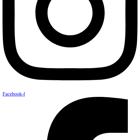
Facebook-f