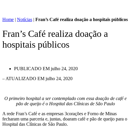
Home
|
Notícias
|
Fran’s Café realiza doação a hospitais públicos
Fran’s Café realiza doação a
hospitais públicos
PUBLICADO EM
julho 24, 2020
– ATUALIZADO EM julho 24, 2020
O primeiro hospital a ser contemplado com essa doação de café e
pão de queijo é o Hospital das Clínicas de São Paulo
A rede Fran’s Café e as empresas 3corações e Forno de Minas
fecharam uma parceria e, juntas, doaram café e pão de queijo para o
Hospital das Clínicas de São Paulo.