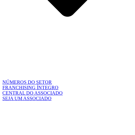
NÚMEROS DO SETOR
FRANCHISING ÍNTEGRO
CENTRAL DO ASSOCIADO
SEJA UM ASSOCIADO