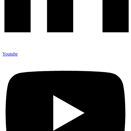
Youtube