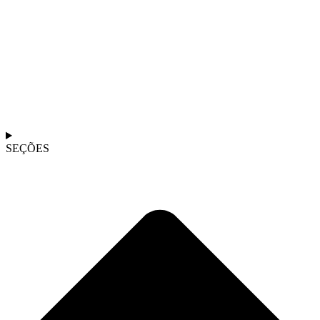
SEÇÕES