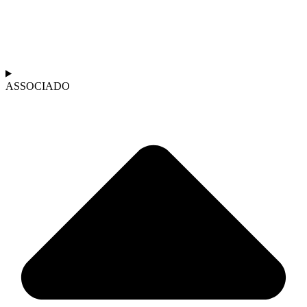
ASSOCIADO