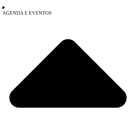
AGENDA E EVENTOS