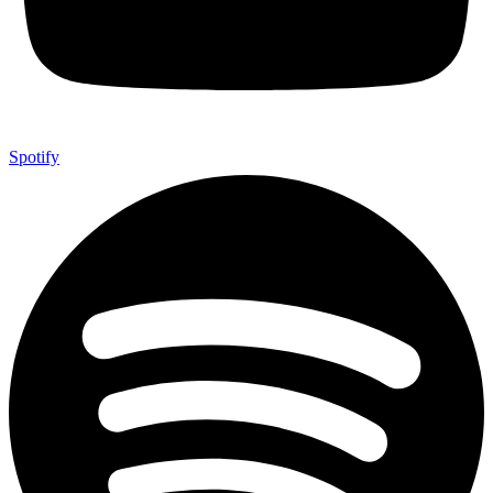
Spotify