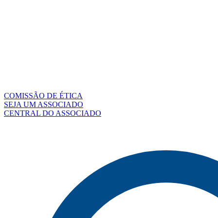
COMISSÃO DE ÉTICA
SEJA UM ASSOCIADO
CENTRAL DO ASSOCIADO