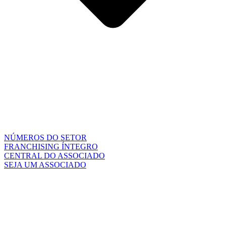
NÚMEROS DO SETOR
FRANCHISING ÍNTEGRO
CENTRAL DO ASSOCIADO
SEJA UM ASSOCIADO