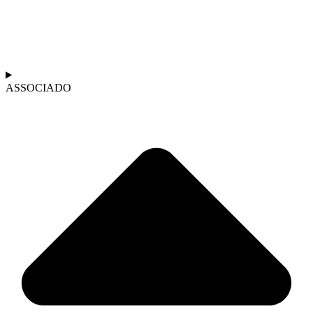
ASSOCIADO