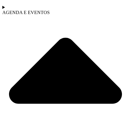
AGENDA E EVENTOS