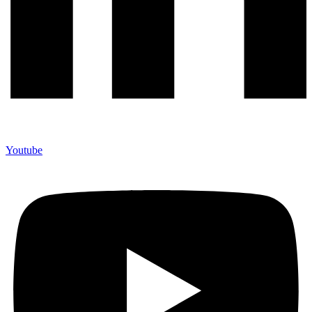
Youtube