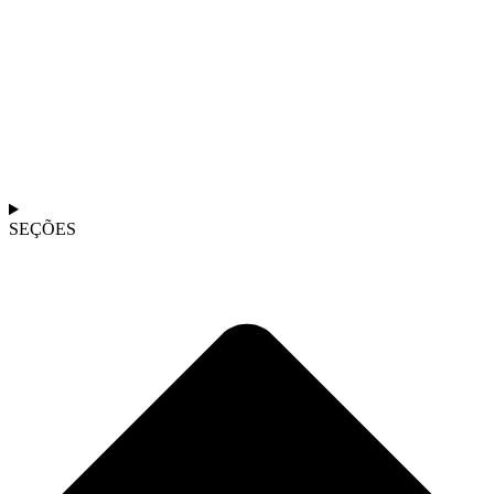
SEÇÕES