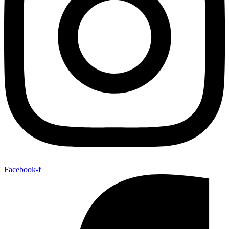
Facebook-f