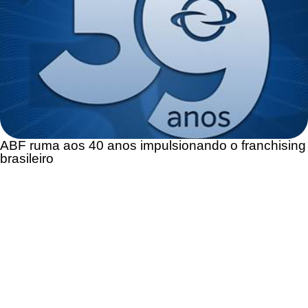
ABF ruma aos 40 anos impulsionando o franchising
brasileiro