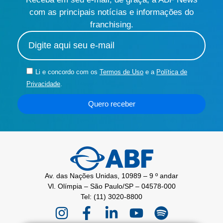
com as principais notícias e informações do
franchising.
Li e concordo com os
Termos de Uso
e a
Política de
Privacidade
.
Quero receber
Av. das Nações Unidas, 10989 – 9 º andar
Vl. Olímpia – São Paulo/SP – 04578-000
Tel: (11) 3020-8800