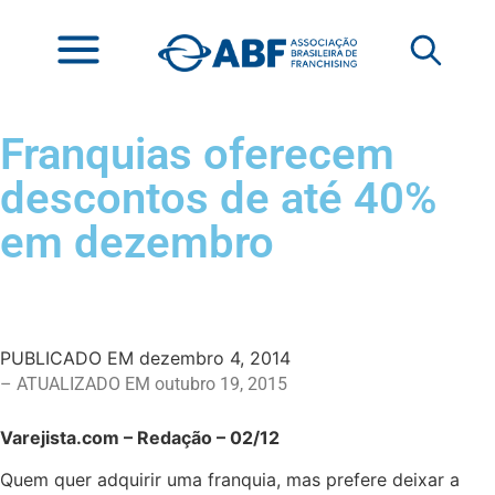
Franquias oferecem
descontos de até 40%
em dezembro
PUBLICADO EM
dezembro 4, 2014
– ATUALIZADO EM outubro 19, 2015
Varejista.com – Redação – 02/12
Quem quer adquirir uma franquia, mas prefere deixar a