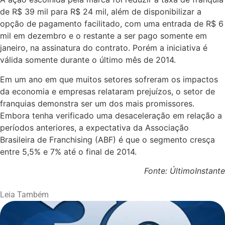
de R$ 39 mil para R$ 24 mil, além de disponibilizar a
opção de pagamento facilitado, com uma entrada de R$ 6
mil em dezembro e o restante a ser pago somente em
janeiro, na assinatura do contrato. Porém a iniciativa é
válida somente durante o último mês de 2014.
Em um ano em que muitos setores sofreram os impactos
da economia e empresas relataram prejuízos, o setor de
franquias demonstra ser um dos mais promissores.
Embora tenha verificado uma desaceleração em relação a
períodos anteriores, a expectativa da Associação
Brasileira de Franchising (ABF) é que o segmento cresça
entre 5,5% e 7% até o final de 2014.
Fonte: ÚltimoInstante
Leia Também