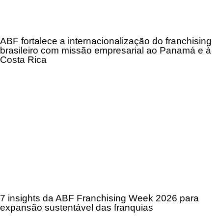
ABF fortalece a internacionalização do franchising
brasileiro com missão empresarial ao Panamá e à
Costa Rica
7 insights da ABF Franchising Week 2026 para
expansão sustentável das franquias