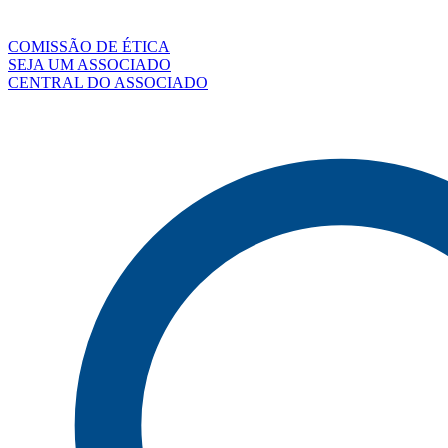
COMISSÃO DE ÉTICA
SEJA UM ASSOCIADO
CENTRAL DO ASSOCIADO