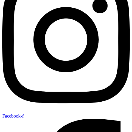
Facebook-f