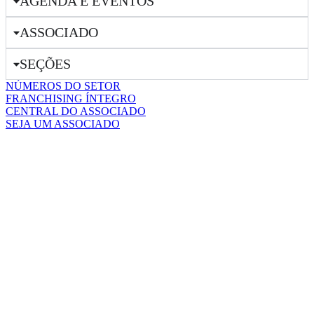
AGENDA E EVENTOS
ASSOCIADO
SEÇÕES
NÚMEROS DO SETOR
FRANCHISING ÍNTEGRO
CENTRAL DO ASSOCIADO
SEJA UM ASSOCIADO