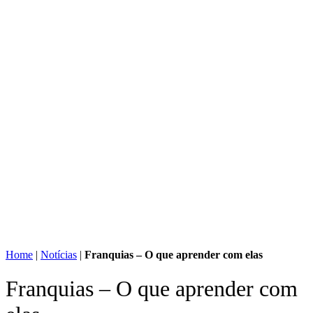
Home
|
Notícias
|
Franquias – O que aprender com elas
Franquias – O que aprender com