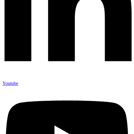
Youtube