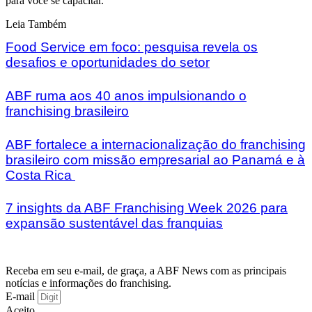
para você se capacitar.
Leia Também
Food Service em foco: pesquisa revela os
desafios e oportunidades do setor
ABF ruma aos 40 anos impulsionando o
franchising brasileiro
ABF fortalece a internacionalização do franchising
brasileiro com missão empresarial ao Panamá e à
Costa Rica
7 insights da ABF Franchising Week 2026 para
expansão sustentável das franquias
Receba em seu e-mail, de graça, a ABF News com as principais
notícias e informações do franchising.
E-mail
Aceito