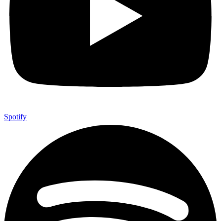
Spotify