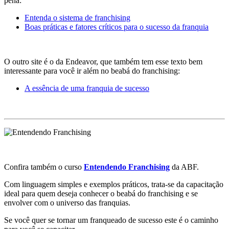
pena:
Entenda o sistema de franchising
Boas práticas e fatores críticos para o sucesso da franquia
O outro site é o da Endeavor, que também tem esse texto bem
interessante para você ir além no beabá do franchising:
A essência de uma franquia de sucesso
Confira também o curso
Entendendo Franchising
da ABF.
Com linguagem simples e exemplos práticos, trata-se da capacitação
ideal para quem deseja conhecer o beabá do franchising e se
envolver com o universo das franquias.
Se você quer se tornar um franqueado de sucesso este é o caminho