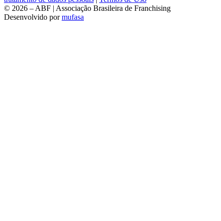
© 2026 – ABF | Associação Brasileira de Franchising
Desenvolvido por
mufasa