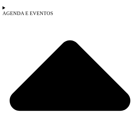
AGENDA E EVENTOS