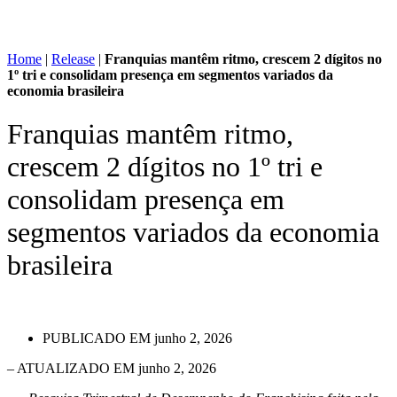
Home
|
Release
|
Franquias mantêm ritmo, crescem 2 dígitos no
1º tri e consolidam presença em segmentos variados da
economia brasileira
Franquias mantêm ritmo,
crescem 2 dígitos no 1º tri e
consolidam presença em
segmentos variados da economia
brasileira
PUBLICADO EM
junho 2, 2026
– ATUALIZADO EM junho 2, 2026