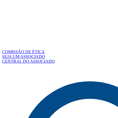
COMISSÃO DE ÉTICA
SEJA UM ASSOCIADO
CENTRAL DO ASSOCIADO