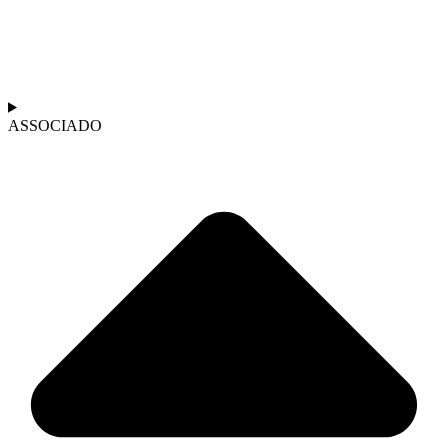
ASSOCIADO