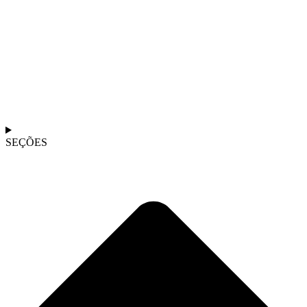
SEÇÕES