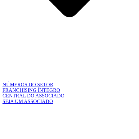
NÚMEROS DO SETOR
FRANCHISING ÍNTEGRO
CENTRAL DO ASSOCIADO
SEJA UM ASSOCIADO