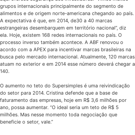
grupos internacionais principalmente do segmento de
alimentos e de origem norte-americana chegando ao país.
A expectativa é que, em 2014, de30 a 40 marcas
estrangeiras desembarquem em território nacional”, diz
ela. Hoje, existem 168 redes internacionais no país. O
processo inverso também acontece. A ABF renovou o
acordo com a APEX para incentivar marcas brasileiras na
busca pelo mercado internacional. Atualmente, 120 marcas
atuam no exterior e em 2014 esse número deverá chegar a
140.
O aumento no teto do Supersimples é uma reivindicação
do setor para 2014. Cristina defende que a base de
faturamento das empresas, hoje em R$ 3,6 milhões por
ano, possa aumentar. “O ideal seria um teto de R$ 5
milhões. Mas nesse momento toda negociação que
beneficie o setor, vale.”