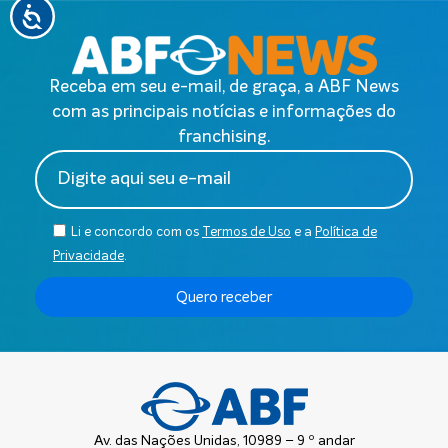
Receba em seu e-mail, de graça, a ABF News
com as principais notícias e informações do
franchising.
Li e concordo com os
Termos de Uso
e a
Política de
Privacidade
.
Quero receber
Av. das Nações Unidas, 10989 – 9 º andar