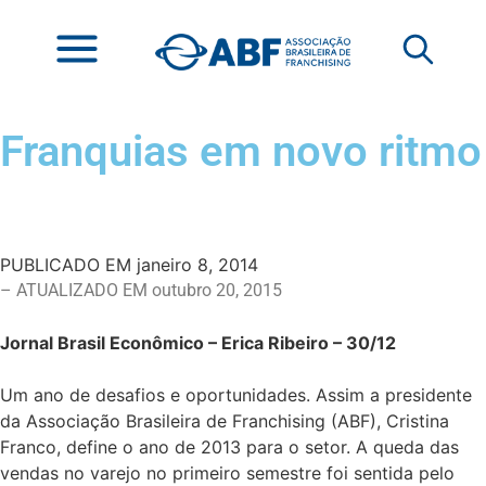
Franquias em novo ritmo
PUBLICADO EM
janeiro 8, 2014
– ATUALIZADO EM outubro 20, 2015
Jornal Brasil Econômico – Erica Ribeiro – 30/12
Um ano de desafios e oportunidades. Assim a presidente
da Associação Brasileira de Franchising (ABF), Cristina
Franco, define o ano de 2013 para o setor. A queda das
vendas no varejo no primeiro semestre foi sentida pelo