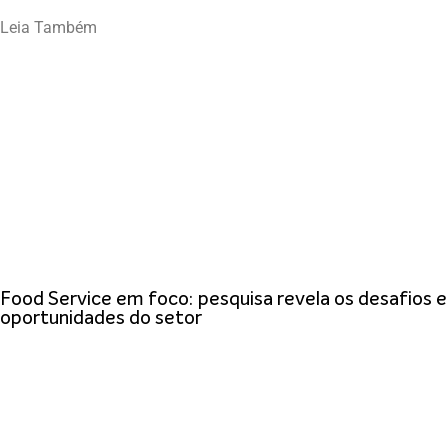
Leia Também
Food Service em foco: pesquisa revela os desafios e
oportunidades do setor