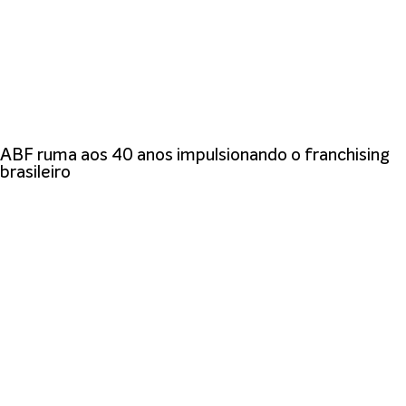
ABF ruma aos 40 anos impulsionando o franchising
brasileiro