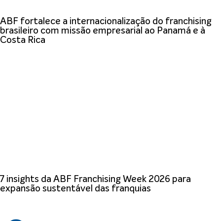
ABF fortalece a internacionalização do franchising
brasileiro com missão empresarial ao Panamá e à
Costa Rica
7 insights da ABF Franchising Week 2026 para
expansão sustentável das franquias