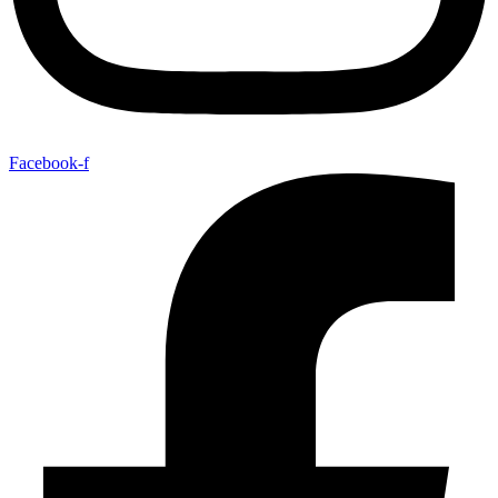
Facebook-f