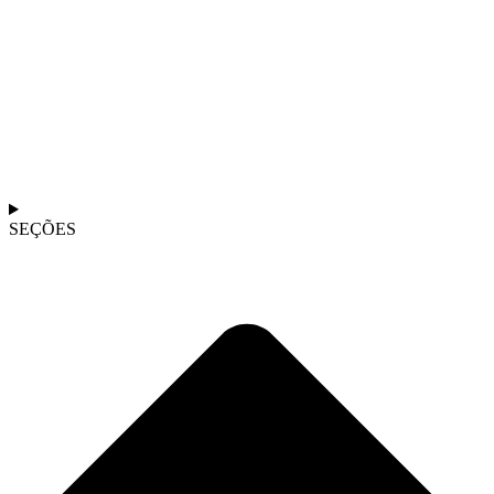
SEÇÕES