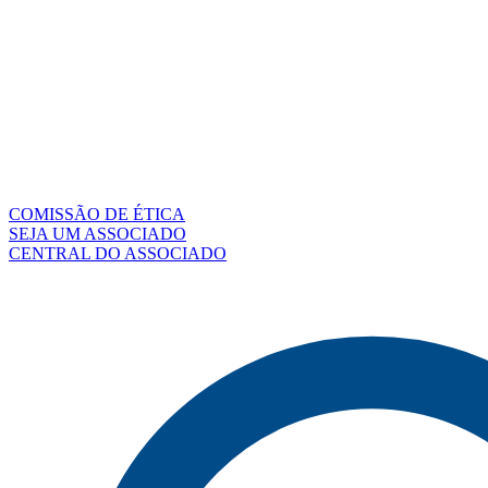
COMISSÃO DE ÉTICA
SEJA UM ASSOCIADO
CENTRAL DO ASSOCIADO