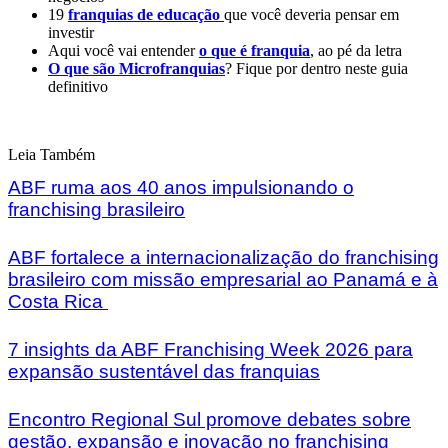
19
franquias de educação
que você deveria pensar em
investir
Aqui você vai entender
o que é franquia
, ao pé da letra
O que são Microfranquias
? Fique por dentro neste guia
definitivo
Leia Também
ABF ruma aos 40 anos impulsionando o
franchising brasileiro
ABF fortalece a internacionalização do franchising
brasileiro com missão empresarial ao Panamá e à
Costa Rica
7 insights da ABF Franchising Week 2026 para
expansão sustentável das franquias
Encontro Regional Sul promove debates sobre
gestão, expansão e inovação no franchising