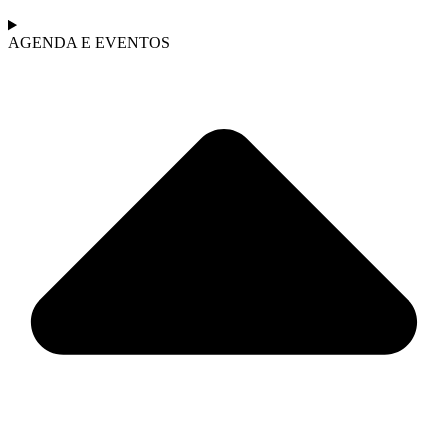
AGENDA E EVENTOS