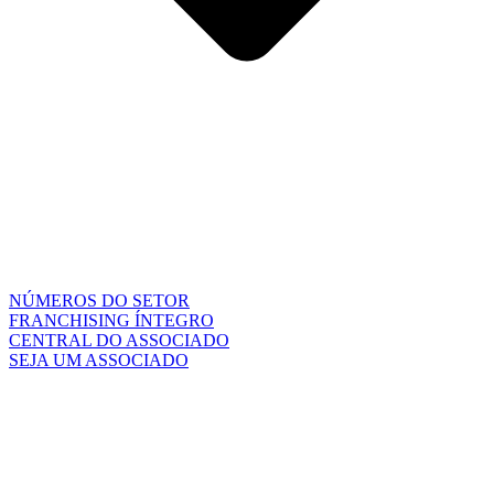
NÚMEROS DO SETOR
FRANCHISING ÍNTEGRO
CENTRAL DO ASSOCIADO
SEJA UM ASSOCIADO