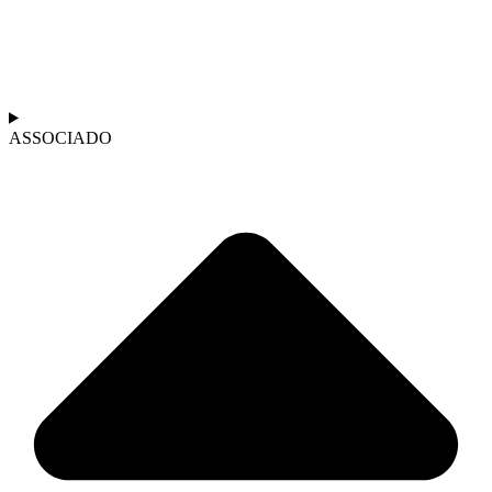
ASSOCIADO