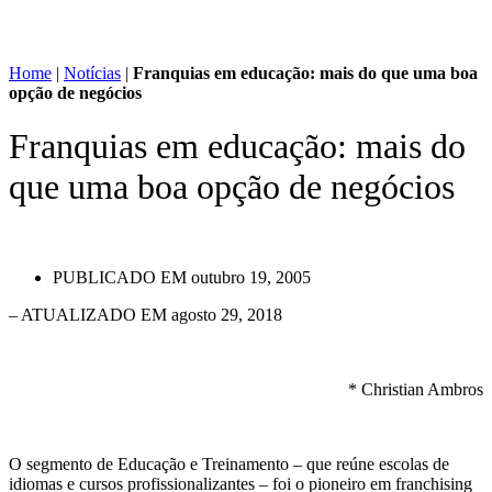
Home
|
Notícias
|
Franquias em educação: mais do que uma boa
opção de negócios
Franquias em educação: mais do
que uma boa opção de negócios
PUBLICADO EM
outubro 19, 2005
– ATUALIZADO EM agosto 29, 2018
* Christian Ambros
O segmento de Educação e Treinamento – que reúne escolas de
idiomas e cursos profissionalizantes – foi o pioneiro em franchising