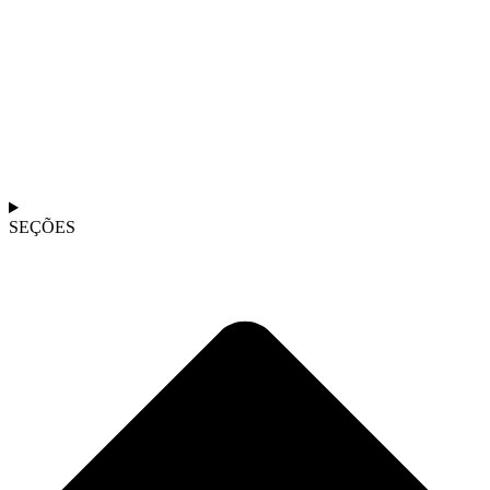
SEÇÕES