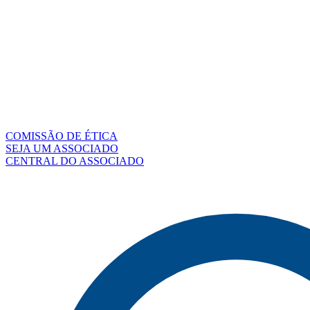
COMISSÃO DE ÉTICA
SEJA UM ASSOCIADO
CENTRAL DO ASSOCIADO