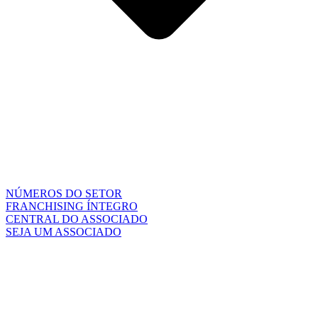
NÚMEROS DO SETOR
FRANCHISING ÍNTEGRO
CENTRAL DO ASSOCIADO
SEJA UM ASSOCIADO