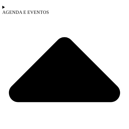
AGENDA E EVENTOS