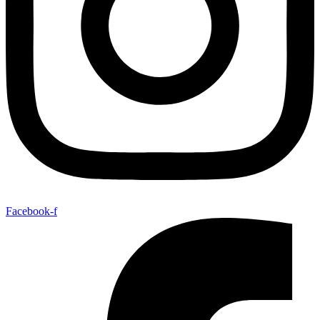
Facebook-f