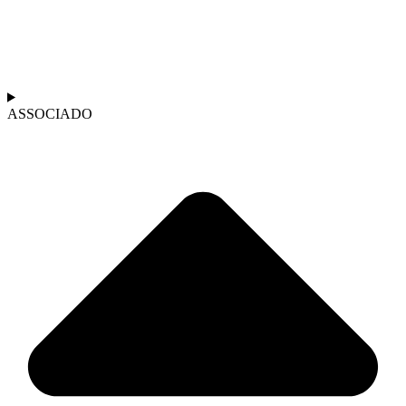
ASSOCIADO