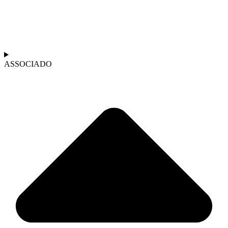
ASSOCIADO