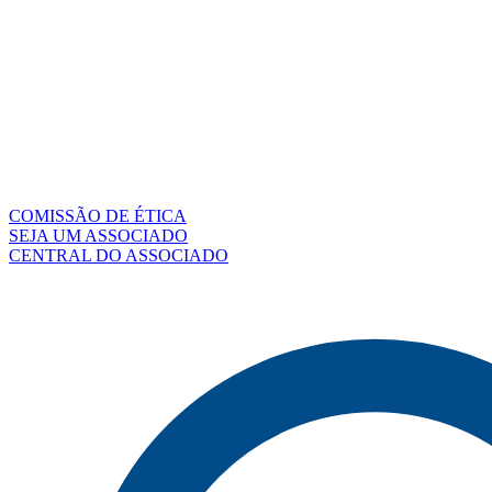
COMISSÃO DE ÉTICA
SEJA UM ASSOCIADO
CENTRAL DO ASSOCIADO