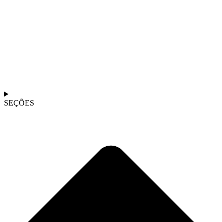
SEÇÕES