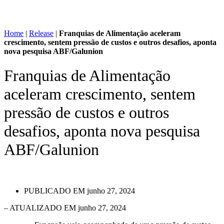
Home
|
Release
|
Franquias de Alimentação aceleram
crescimento, sentem pressão de custos e outros desafios, aponta
nova pesquisa ABF/Galunion
Franquias de Alimentação
aceleram crescimento, sentem
pressão de custos e outros
desafios, aponta nova pesquisa
ABF/Galunion
PUBLICADO EM
junho 27, 2024
– ATUALIZADO EM junho 27, 2024