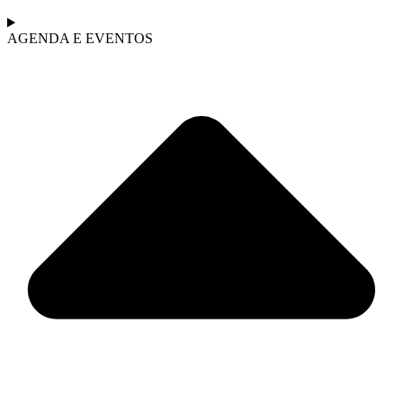
AGENDA E EVENTOS