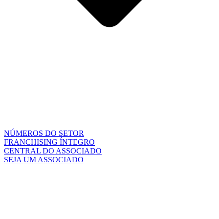
NÚMEROS DO SETOR
FRANCHISING ÍNTEGRO
CENTRAL DO ASSOCIADO
SEJA UM ASSOCIADO