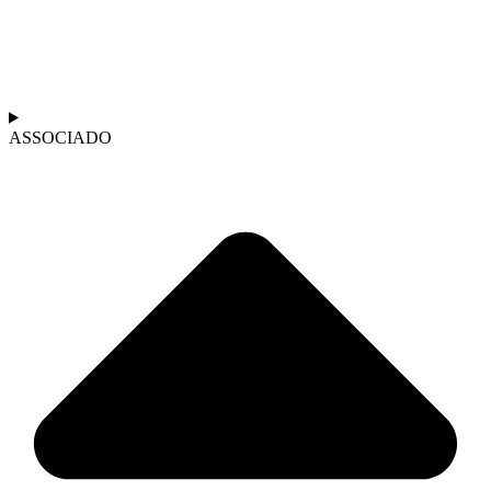
ASSOCIADO