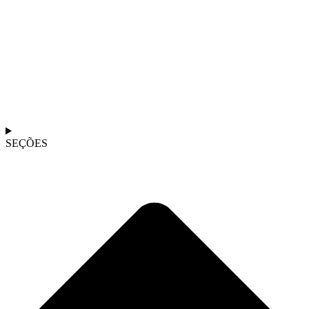
SEÇÕES