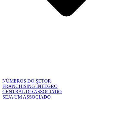
NÚMEROS DO SETOR
FRANCHISING ÍNTEGRO
CENTRAL DO ASSOCIADO
SEJA UM ASSOCIADO