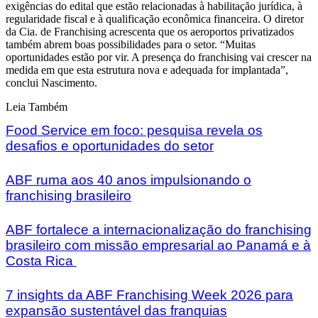
exigências do edital que estão relacionadas à habilitação jurídica, à
regularidade fiscal e à qualificação econômica financeira. O diretor
da Cia. de Franchising acrescenta que os aeroportos privatizados
também abrem boas possibilidades para o setor. “Muitas
oportunidades estão por vir. A presença do franchising vai crescer na
medida em que esta estrutura nova e adequada for implantada”,
conclui Nascimento.
Leia Também
Food Service em foco: pesquisa revela os
desafios e oportunidades do setor
ABF ruma aos 40 anos impulsionando o
franchising brasileiro
ABF fortalece a internacionalização do franchising
brasileiro com missão empresarial ao Panamá e à
Costa Rica
7 insights da ABF Franchising Week 2026 para
expansão sustentável das franquias