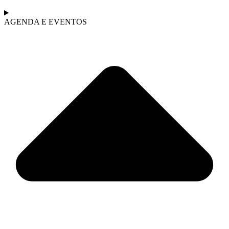
AGENDA E EVENTOS