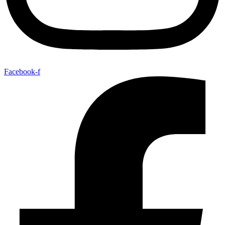
Facebook-f