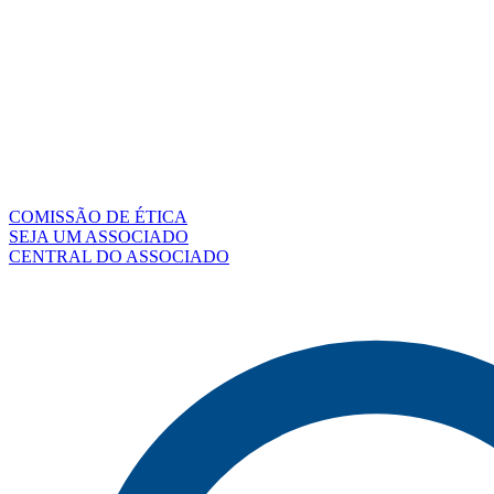
COMISSÃO DE ÉTICA
SEJA UM ASSOCIADO
CENTRAL DO ASSOCIADO