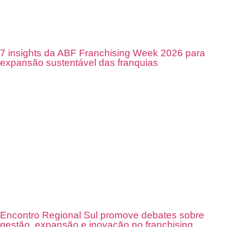
7 insights da ABF Franchising Week 2026 para
expansão sustentável das franquias
Encontro Regional Sul promove debates sobre
gestão, expansão e inovação no franchising