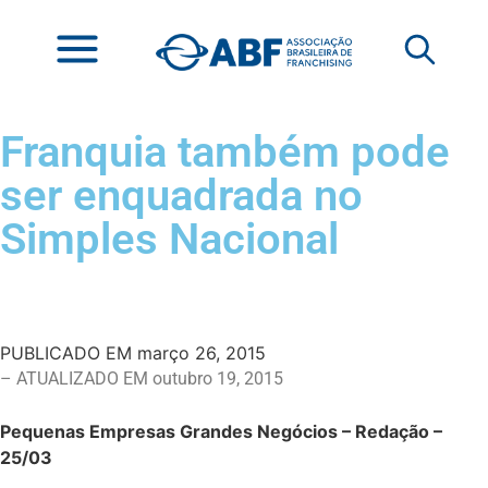
Franquia também pode
ser enquadrada no
Simples Nacional
PUBLICADO EM
março 26, 2015
– ATUALIZADO EM outubro 19, 2015
Pequenas Empresas Grandes Negócios – Redação –
25/03