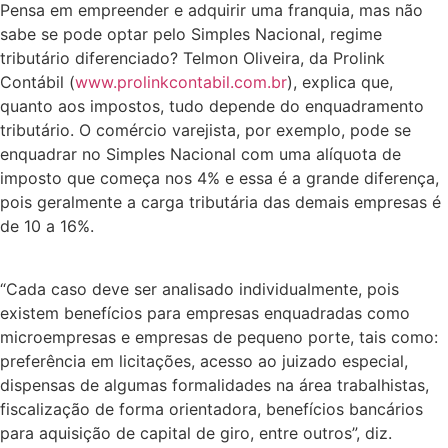
Pensa em empreender e adquirir uma franquia, mas não
sabe se pode optar pelo Simples Nacional, regime
tributário diferenciado? Telmon Oliveira, da Prolink
Contábil (
www.prolinkcontabil.com.br
), explica que,
quanto aos impostos, tudo depende do enquadramento
tributário. O comércio varejista, por exemplo, pode se
enquadrar no Simples Nacional com uma alíquota de
imposto que começa nos 4% e essa é a grande diferença,
pois geralmente a carga tributária das demais empresas é
de 10 a 16%.
“Cada caso deve ser analisado individualmente, pois
existem benefícios para empresas enquadradas como
microempresas e empresas de pequeno porte, tais como:
preferência em licitações, acesso ao juizado especial,
dispensas de algumas formalidades na área trabalhistas,
fiscalização de forma orientadora, benefícios bancários
para aquisição de capital de giro, entre outros”, diz.