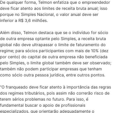
De qualquer forma, Telmon enfatiza que o empreendedor
deve ficar atento aos limites de receita bruta anual; isso
porque no Simples Nacional, o valor anual deve ser
inferior a R$ 3,6 milhões.
Além disso, Telmon destaca que se o indivíduo for sócio
de outra empresa optante pelo Simples, a receita bruta
global não deve ultrapassar o limite de faturamento do
regime; para sócios participantes com mais de 10% (dez
por cento) do capital de outra empresa não beneficiada
pelo Simples, o limite global também deve ser observado;
também não podem participar empresas que tenham
como sócio outra pessoa jurídica, entre outros pontos.
“O franqueado deve ficar atento à importância das regras
dos regimes tributários, pois assim não correrão risco de
terem sérios problemas no futuro. Para isso, é
fundamental buscar o apoio de profissionais
especializados, que orientarão adequadamente o