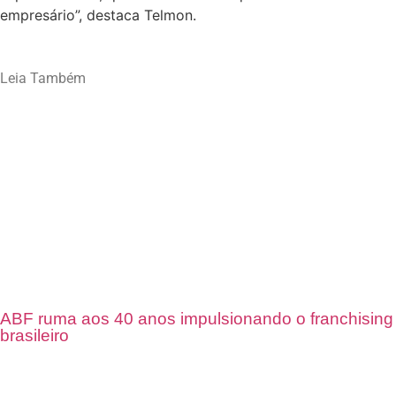
empresário”, destaca Telmon.
Leia Também
ABF ruma aos 40 anos impulsionando o franchising
brasileiro