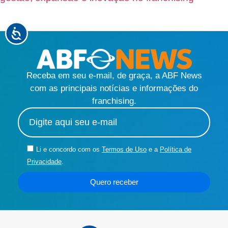
Receba em seu e-mail, de graça, a ABF News
com as principais notícias e informações do
franchising.
Li e concordo com os
Termos de Uso
e a
Política de
Privacidade
.
Quero receber