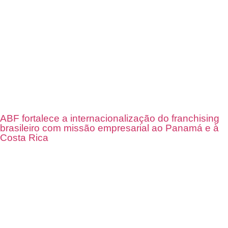
ABF fortalece a internacionalização do franchising
brasileiro com missão empresarial ao Panamá e à
Costa Rica