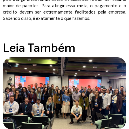
maior de pacotes. Para atingir essa meta, o pagamento e o
crédito devem ser extremamente facilitados pela empresa.
Sabendo disso, é exatamente o que fazemos.
Leia Também