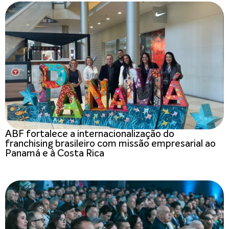
ABF fortalece a internacionalização do
franchising brasileiro com missão empresarial ao
Panamá e à Costa Rica