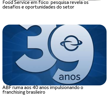
Food Service em foco: pesquisa revela os
desafios e oportunidades do setor
ABF ruma aos 40 anos impulsionando o
franchising brasileiro