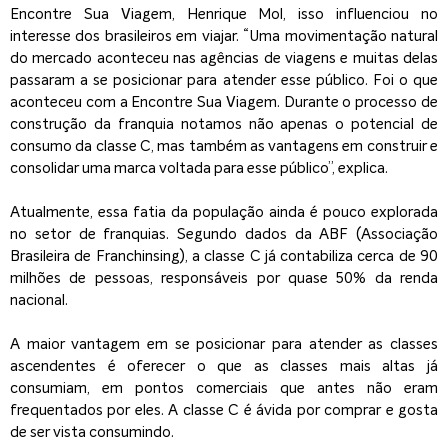
Encontre Sua Viagem, Henrique Mol, isso influenciou no
interesse dos brasileiros em viajar. “Uma movimentação natural
do mercado aconteceu nas agências de viagens e muitas delas
passaram a se posicionar para atender esse público. Foi o que
aconteceu com a Encontre Sua Viagem. Durante o processo de
construção da franquia notamos não apenas o potencial de
consumo da classe C, mas também as vantagens em construir e
consolidar uma marca voltada para esse público”, explica.
Atualmente, essa fatia da população ainda é pouco explorada
no setor de franquias. Segundo dados da ABF (Associação
Brasileira de Franchinsing), a classe C já contabiliza cerca de 90
milhões de pessoas, responsáveis por quase 50% da renda
nacional.
A maior vantagem em se posicionar para atender as classes
ascendentes é oferecer o que as classes mais altas já
consumiam, em pontos comerciais que antes não eram
frequentados por eles. A classe C é ávida por comprar e gosta
de ser vista consumindo.