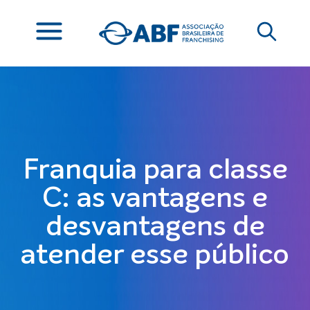
Franquia para classe
C: as vantagens e
desvantagens de
atender esse público