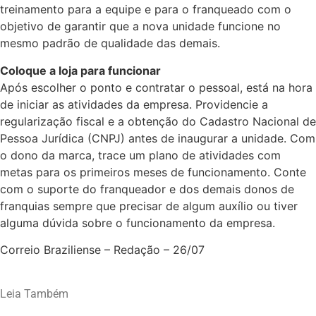
treinamento para a equipe e para o franqueado com o
objetivo de garantir que a nova unidade funcione no
mesmo padrão de qualidade das demais.
Coloque a loja para funcionar
Após escolher o ponto e contratar o pessoal, está na hora
de iniciar as atividades da empresa. Providencie a
regularização fiscal e a obtenção do Cadastro Nacional de
Pessoa Jurídica (CNPJ) antes de inaugurar a unidade. Com
o dono da marca, trace um plano de atividades com
metas para os primeiros meses de funcionamento. Conte
com o suporte do franqueador e dos demais donos de
franquias sempre que precisar de algum auxílio ou tiver
alguma dúvida sobre o funcionamento da empresa.
Correio Braziliense – Redação – 26/07
Leia Também