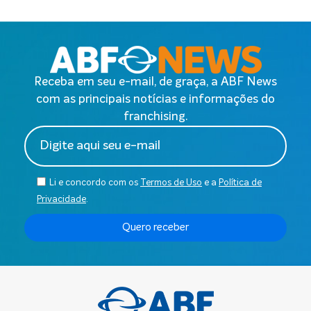
Receba em seu e-mail, de graça, a ABF News
com as principais notícias e informações do
franchising.
Li e concordo com os
Termos de Uso
e a
Política de
Privacidade
.
Quero receber