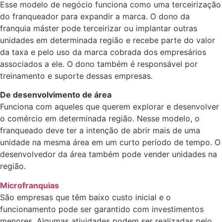
Esse modelo de negócio funciona como uma terceirização
do franqueador para expandir a marca. O dono da
franquia máster pode terceirizar ou implantar outras
unidades em determinada região e recebe parte do valor
da taxa e pelo uso da marca cobrada dos empresários
associados a ele. O dono também é responsável por
treinamento e suporte dessas empresas.
De desenvolvimento de área
Funciona com aqueles que querem explorar e desenvolver
o comércio em determinada região. Nesse modelo, o
franqueado deve ter a intenção de abrir mais de uma
unidade na mesma área em um curto período de tempo. O
desenvolvedor da área também pode vender unidades na
região.
Microfranquias
São empresas que têm baixo custo inicial e o
funcionamento pode ser garantido com investimentos
menores. Algumas atividades podem ser realizadas pelo