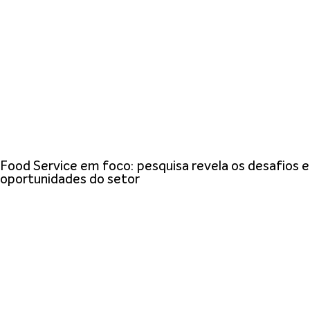
Food Service em foco: pesquisa revela os desafios e
oportunidades do setor