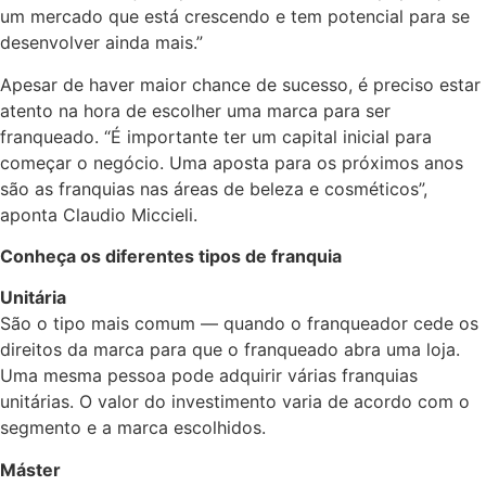
um mercado que está crescendo e tem potencial para se
desenvolver ainda mais.”
Apesar de haver maior chance de sucesso, é preciso estar
atento na hora de escolher uma marca para ser
franqueado. “É importante ter um capital inicial para
começar o negócio. Uma aposta para os próximos anos
são as franquias nas áreas de beleza e cosméticos”,
aponta Claudio Miccieli.
Conheça os diferentes tipos de franquia
Unitária
São o tipo mais comum — quando o franqueador cede os
direitos da marca para que o franqueado abra uma loja.
Uma mesma pessoa pode adquirir várias franquias
unitárias. O valor do investimento varia de acordo com o
segmento e a marca escolhidos.
Máster