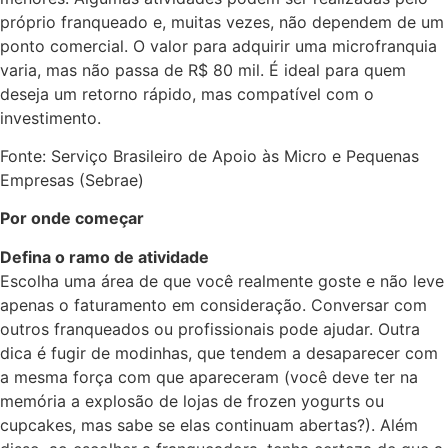
próprio franqueado e, muitas vezes, não dependem de um
ponto comercial. O valor para adquirir uma microfranquia
varia, mas não passa de R$ 80 mil. É ideal para quem
deseja um retorno rápido, mas compatível com o
investimento.
Fonte: Serviço Brasileiro de Apoio às Micro e Pequenas
Empresas (Sebrae)
Por onde começar
Defina o ramo de atividade
Escolha uma área de que você realmente goste e não leve
apenas o faturamento em consideração. Conversar com
outros franqueados ou profissionais pode ajudar. Outra
dica é fugir de modinhas, que tendem a desaparecer com
a mesma força com que apareceram (você deve ter na
memória a explosão de lojas de frozen yogurts ou
cupcakes, mas sabe se elas continuam abertas?). Além