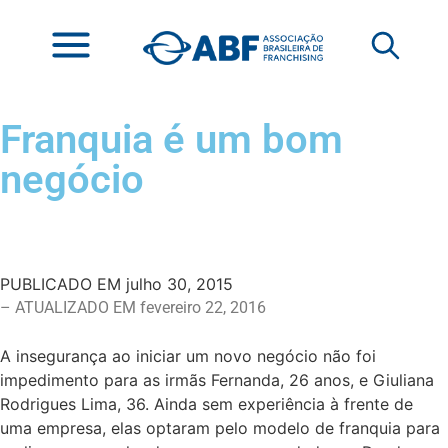
Franquia é um bom
negócio
PUBLICADO EM
julho 30, 2015
– ATUALIZADO EM fevereiro 22, 2016
A insegurança ao iniciar um novo negócio não foi
impedimento para as irmãs Fernanda, 26 anos, e Giuliana
Rodrigues Lima, 36. Ainda sem experiência à frente de
uma empresa, elas optaram pelo modelo de franquia para