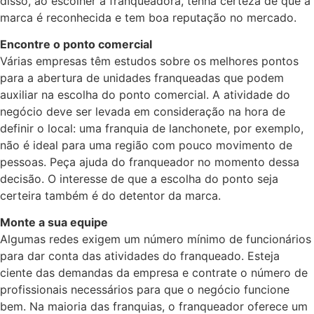
disso, ao escolher a franqueadora, tenha certeza de que a
marca é reconhecida e tem boa reputação no mercado.
Encontre o ponto comercial
Várias empresas têm estudos sobre os melhores pontos
para a abertura de unidades franqueadas que podem
auxiliar na escolha do ponto comercial. A atividade do
negócio deve ser levada em consideração na hora de
definir o local: uma franquia de lanchonete, por exemplo,
não é ideal para uma região com pouco movimento de
pessoas. Peça ajuda do franqueador no momento dessa
decisão. O interesse de que a escolha do ponto seja
certeira também é do detentor da marca.
Monte a sua equipe
Algumas redes exigem um número mínimo de funcionários
para dar conta das atividades do franqueado. Esteja
ciente das demandas da empresa e contrate o número de
profissionais necessários para que o negócio funcione
bem. Na maioria das franquias, o franqueador oferece um