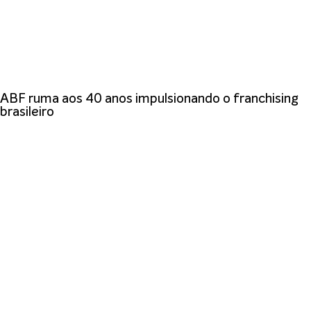
ABF ruma aos 40 anos impulsionando o franchising
brasileiro