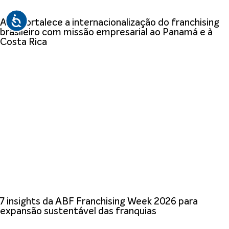
ABF fortalece a internacionalização do franchising
brasileiro com missão empresarial ao Panamá e à
Costa Rica
7 insights da ABF Franchising Week 2026 para
expansão sustentável das franquias