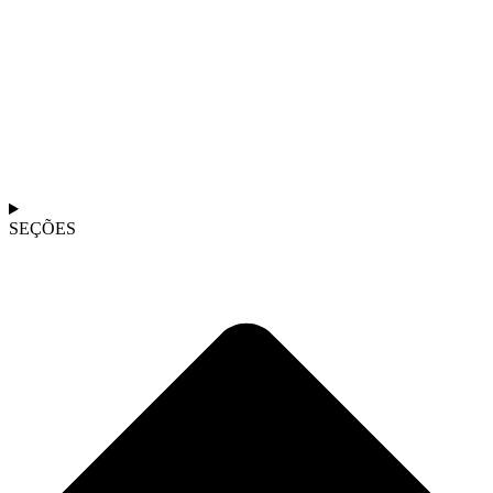
SEÇÕES