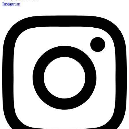
Instagram