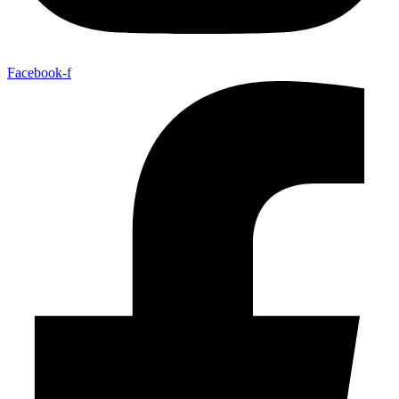
Facebook-f