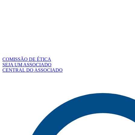
COMISSÃO DE ÉTICA
SEJA UM ASSOCIADO
CENTRAL DO ASSOCIADO