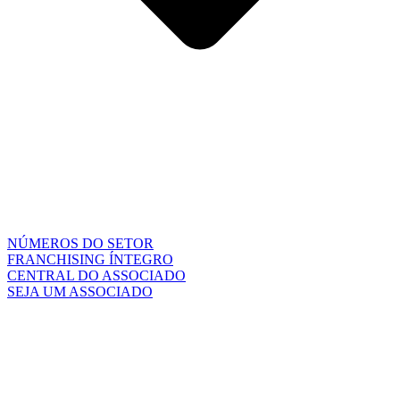
NÚMEROS DO SETOR
FRANCHISING ÍNTEGRO
CENTRAL DO ASSOCIADO
SEJA UM ASSOCIADO