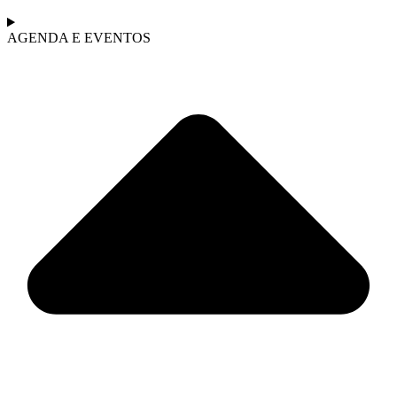
AGENDA E EVENTOS