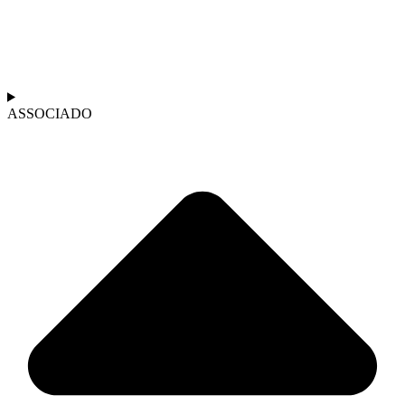
ASSOCIADO