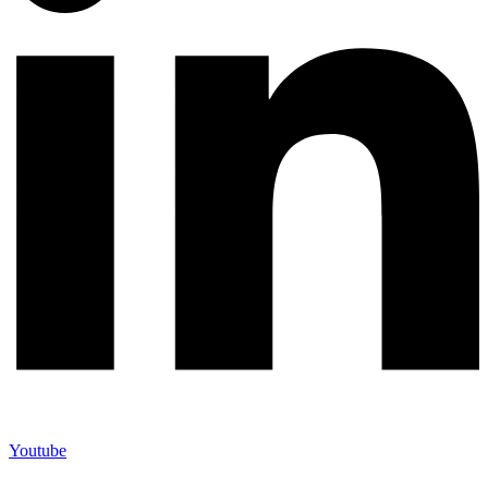
Youtube