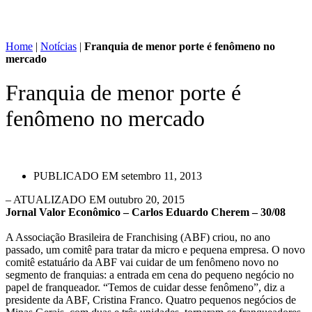
Home
|
Notícias
|
Franquia de menor porte é fenômeno no
mercado
Franquia de menor porte é
fenômeno no mercado
PUBLICADO EM
setembro 11, 2013
– ATUALIZADO EM outubro 20, 2015
Jornal Valor Econômico – Carlos Eduardo Cherem – 30/08
A Associação Brasileira de Franchising (ABF) criou, no ano
passado, um comitê para tratar da micro e pequena empresa. O novo
comitê estatuário da ABF vai cuidar de um fenômeno novo no
segmento de franquias: a entrada em cena do pequeno negócio no
papel de franqueador. “Temos de cuidar desse fenômeno”, diz a
presidente da ABF, Cristina Franco. Quatro pequenos negócios de