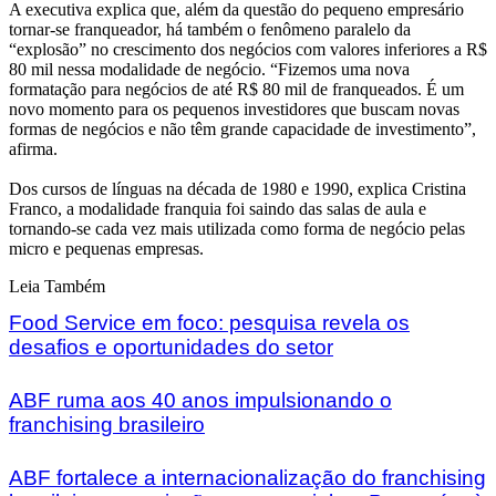
A executiva explica que, além da questão do pequeno empresário
tornar-se franqueador, há também o fenômeno paralelo da
“explosão” no crescimento dos negócios com valores inferiores a R$
80 mil nessa modalidade de negócio. “Fizemos uma nova
formatação para negócios de até R$ 80 mil de franqueados. É um
novo momento para os pequenos investidores que buscam novas
formas de negócios e não têm grande capacidade de investimento”,
afirma.
Dos cursos de línguas na década de 1980 e 1990, explica Cristina
Franco, a modalidade franquia foi saindo das salas de aula e
tornando-se cada vez mais utilizada como forma de negócio pelas
micro e pequenas empresas.
Leia Também
Food Service em foco: pesquisa revela os
desafios e oportunidades do setor
ABF ruma aos 40 anos impulsionando o
franchising brasileiro
ABF fortalece a internacionalização do franchising