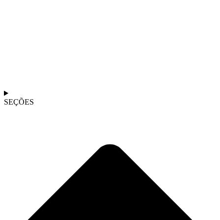
SEÇÕES