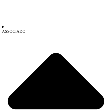
ASSOCIADO