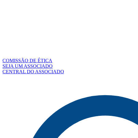
COMISSÃO DE ÉTICA
SEJA UM ASSOCIADO
CENTRAL DO ASSOCIADO