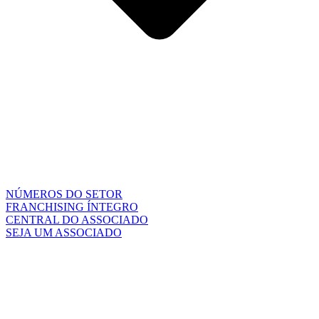
NÚMEROS DO SETOR
FRANCHISING ÍNTEGRO
CENTRAL DO ASSOCIADO
SEJA UM ASSOCIADO