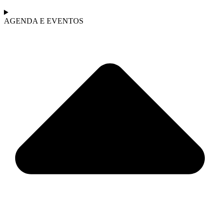
AGENDA E EVENTOS