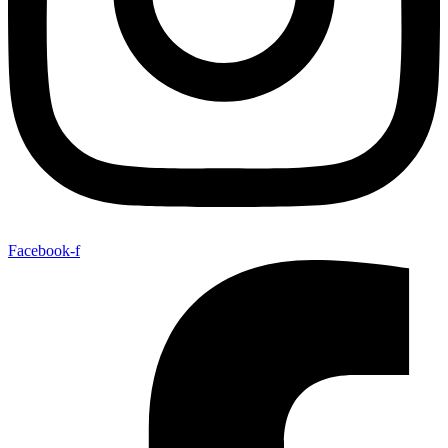
Facebook-f